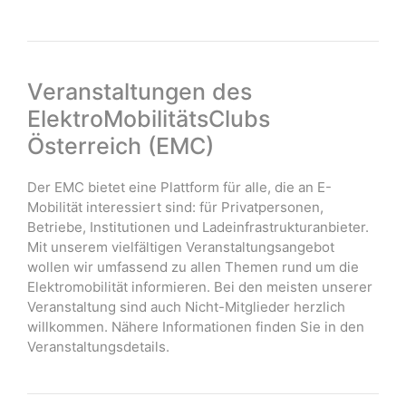
Veranstaltungen des
ElektroMobilitätsClubs
Österreich (EMC)
Der EMC bietet eine Plattform für alle, die an E-
Mobilität interessiert sind: für Privatpersonen,
Betriebe, Institutionen und Ladeinfrastrukturanbieter.
Mit unserem vielfältigen Veranstaltungsangebot
wollen wir umfassend zu allen Themen rund um die
Elektromobilität informieren. Bei den meisten unserer
Veranstaltung sind auch Nicht-Mitglieder herzlich
willkommen. Nähere Informationen finden Sie in den
Veranstaltungsdetails.