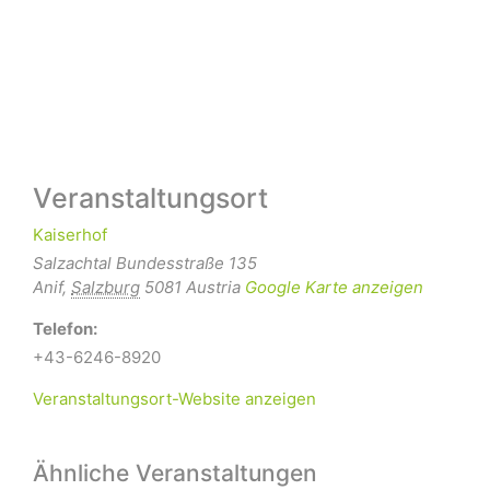
Veranstaltungsort
Kaiserhof
Salzachtal Bundesstraße 135
Anif
,
Salzburg
5081
Austria
Google Karte anzeigen
Telefon:
+43-6246-8920
Veranstaltungsort-Website anzeigen
Ähnliche Veranstaltungen