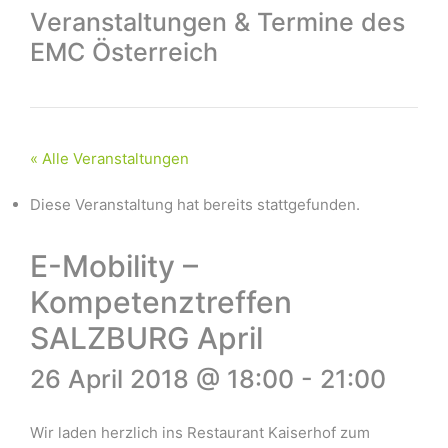
Veranstaltungen & Termine des
EMC Österreich
« Alle Veranstaltungen
Diese Veranstaltung hat bereits stattgefunden.
E-Mobility –
Kompetenztreffen
SALZBURG April
26 April 2018 @ 18:00
-
21:00
Wir laden herzlich ins Restaurant Kaiserhof zum