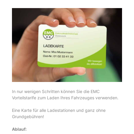
In nur wenigen Schritten können Sie die EMC
Vorteilstarife zum Laden Ihres Fahrzeuges verwenden.
Eine Karte für alle Ladestationen und ganz ohne
Grundgebühren!
Ablauf: