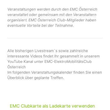
Veranstaltungen werden durch den EMC Österreich
veranstaltet oder gemeinsam mit den Veranstaltern
organisiert. EMC Österreich Club-Mitglieder haben
eventuelle Vorteile bei der Teilnahme.
Alle bisherigen Livestream`s sowie zahlreiche
interessante Videos findet Ihr gesammelt in unserem
YouTube Kanal unter EMC-ElektroMobilitätsClub
Österreich
Im folgenden Veranstaltungskalender finden Sie einen
Überblick über geplante Treffen.
EMC Clubkarte als Ladekarte verwenden