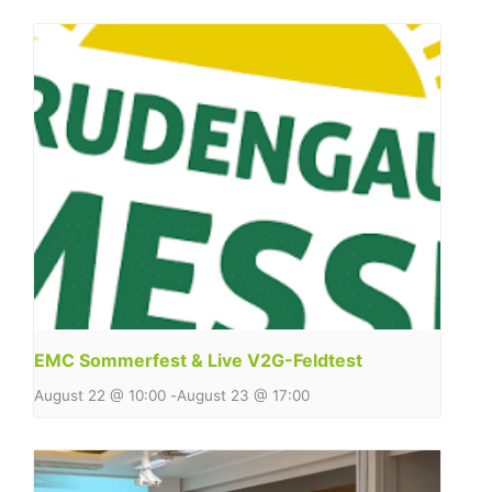
EMC Sommerfest & Live V2G-Feldtest
August 22 @ 10:00
-
August 23 @ 17:00