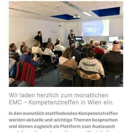
Wir laden herzlich zum monatlichen
EMC – Kompetenztreffen in Wien ein.
In den monatlich stattfindenden Kompetenztreffen
werden aktuelle und wichtige Themen besprochen
und dienen zugleich als Plattform zum Austausch