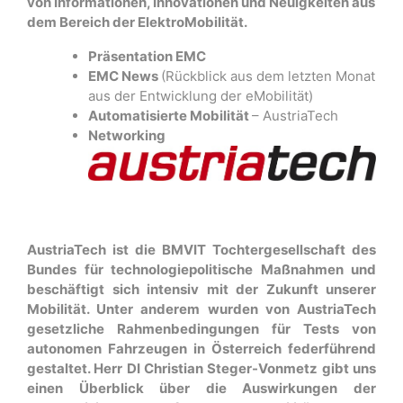
von Informationen, Innovationen und Neuigkeiten aus
dem Bereich der ElektroMobilität.
Präsentation EMC
EMC News
(Rückblick aus dem letzten Monat
aus der Entwicklung der eMobilität)
Automatisierte Mobilität
– AustriaTech
Networking
AustriaTech ist die BMVIT Tochtergesellschaft des
Bundes für technologiepolitische Maßnahmen und
beschäftigt sich intensiv mit der Zukunft unserer
Mobilität. Unter anderem wurden von AustriaTech
gesetzliche Rahmenbedingungen für Tests von
autonomen Fahrzeugen in Österreich federführend
gestaltet. Herr DI Christian Steger-Vonmetz gibt uns
einen Überblick über die Auswirkungen der