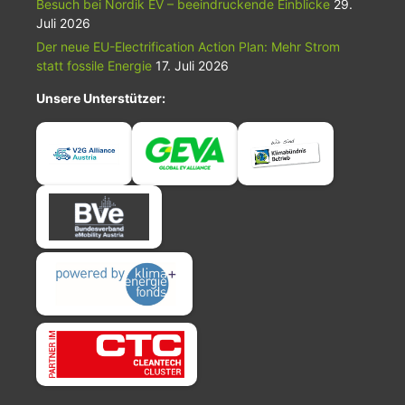
Besuch bei Nordik EV – beeindruckende Einblicke
29.
Juli 2026
Der neue EU-Electrification Action Plan: Mehr Strom
statt fossile Energie
17. Juli 2026
Unsere Unterstützer: