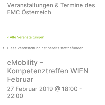
Veranstaltungen & Termine des
EMC Österreich
« Alle Veranstaltungen
Diese Veranstaltung hat bereits stattgefunden.
eMobility –
Kompetenztreffen WIEN
Februar
27 Februar 2019 @ 18:00
-
22:00