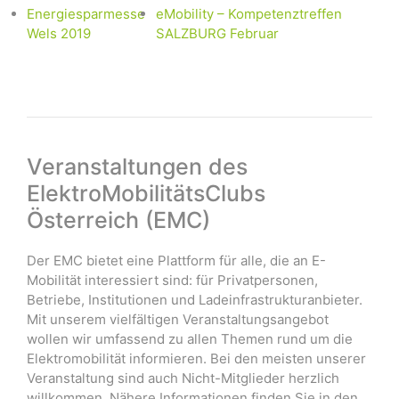
Energiesparmesse
eMobility – Kompetenztreffen
Wels 2019
SALZBURG Februar
Veranstaltungen des
ElektroMobilitätsClubs
Österreich (EMC)
Der EMC bietet eine Plattform für alle, die an E-
Mobilität interessiert sind: für Privatpersonen,
Betriebe, Institutionen und Ladeinfrastrukturanbieter.
Mit unserem vielfältigen Veranstaltungsangebot
wollen wir umfassend zu allen Themen rund um die
Elektromobilität informieren. Bei den meisten unserer
Veranstaltung sind auch Nicht-Mitglieder herzlich
willkommen. Nähere Informationen finden Sie in den