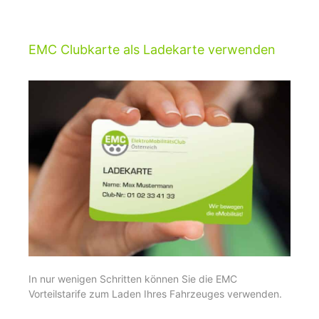
EMC Clubkarte als Ladekarte verwenden
In nur wenigen Schritten können Sie die EMC
Vorteilstarife zum Laden Ihres Fahrzeuges verwenden.