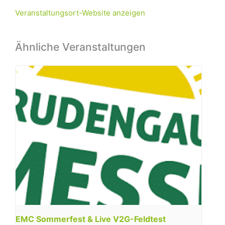
Veranstaltungsort-Website anzeigen
Ähnliche Veranstaltungen
EMC Sommerfest & Live V2G-Feldtest