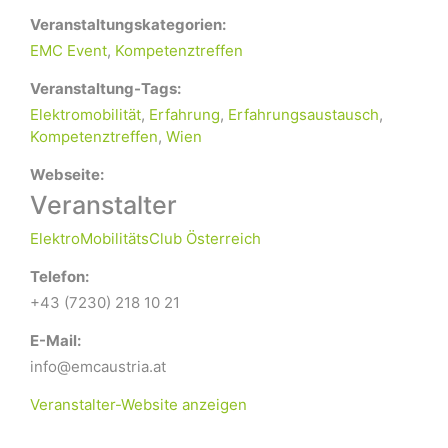
Veranstaltungskategorien:
EMC Event
,
Kompetenztreffen
Veranstaltung-Tags:
Elektromobilität
,
Erfahrung
,
Erfahrungsaustausch
,
Kompetenztreffen
,
Wien
Webseite:
Veranstalter
ElektroMobilitätsClub Österreich
Telefon:
+43 (7230) 218 10 21
E-Mail:
info@emcaustria.at
Veranstalter-Website anzeigen