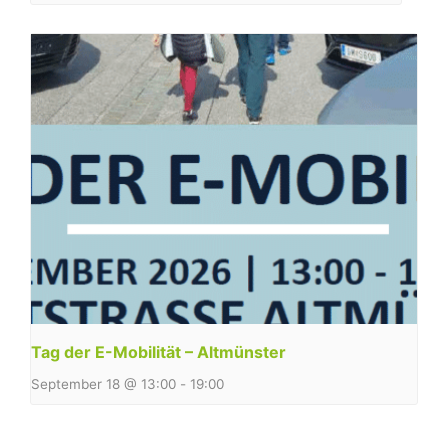
Tag der E-Mobilität – Altmünster
September 18 @ 13:00
-
19:00