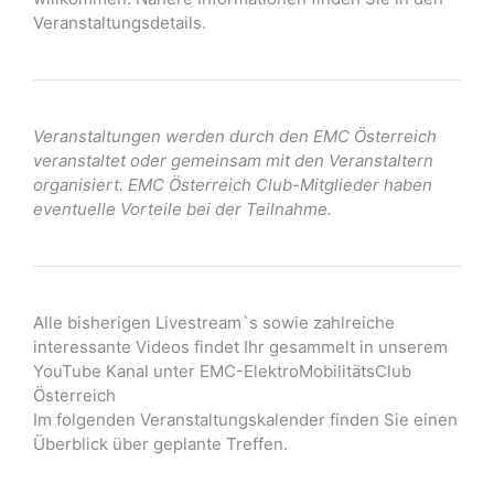
Veranstaltungsdetails.
Veranstaltungen werden durch den EMC Österreich
veranstaltet oder gemeinsam mit den Veranstaltern
organisiert. EMC Österreich Club-Mitglieder haben
eventuelle Vorteile bei der Teilnahme.
Alle bisherigen Livestream`s sowie zahlreiche
interessante Videos findet Ihr gesammelt in unserem
YouTube Kanal unter EMC-ElektroMobilitätsClub
Österreich
Im folgenden Veranstaltungskalender finden Sie einen
Überblick über geplante Treffen.