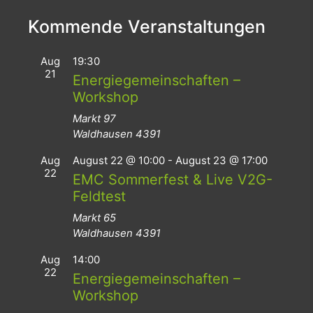
Kommende Veranstaltungen
Aug
19:30
21
Energiegemeinschaften –
Workshop
Markt 97
Waldhausen
4391
Aug
August 22 @ 10:00
-
August 23 @ 17:00
22
EMC Sommerfest & Live V2G-
Feldtest
Markt 65
Waldhausen
4391
Aug
14:00
22
Energiegemeinschaften –
Workshop