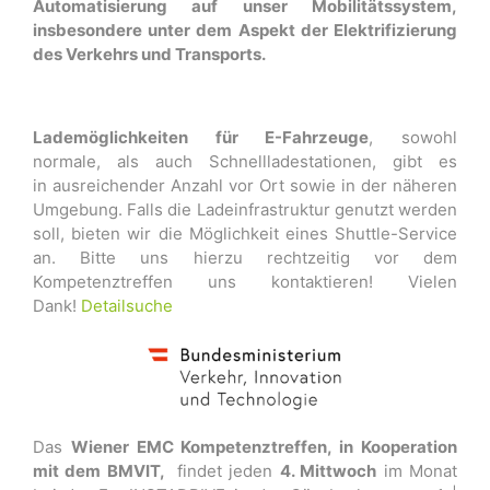
Automatisierung auf unser Mobilitätssystem,
insbesondere unter dem Aspekt der Elektrifizierung
des Verkehrs und Transports.
Lademöglichkeiten für E-Fahrzeuge
, sowohl
normale, als auch Schnellladestationen, gibt es
in ausreichender Anzahl vor Ort sowie in der näheren
Umgebung. Falls die Ladeinfrastruktur genutzt werden
soll, bieten wir die Möglichkeit eines Shuttle-Service
an. Bitte uns hierzu rechtzeitig vor dem
Kompetenztreffen uns kontaktieren! Vielen
Dank!
Detailsuche
Das
Wiener EMC Kompetenztreffen, in Kooperation
mit dem BMVIT,
findet jeden
4. Mittwoch
im Monat