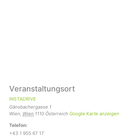
Veranstaltungsort
INSTADRIVE
Gänsbachergasse 1
Wien
,
Wien
1110
Österreich
Google Karte anzeigen
Telefon:
+43 1 955 67 17