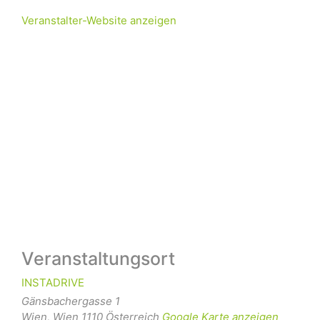
Veranstalter-Website anzeigen
Veranstaltungsort
INSTADRIVE
Gänsbachergasse 1
Wien
,
Wien
1110
Österreich
Google Karte anzeigen