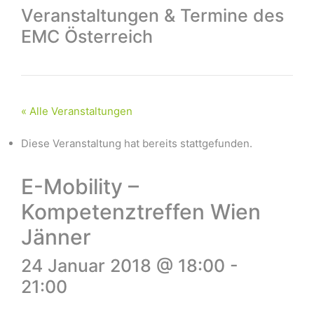
Veranstaltungen & Termine des
EMC Österreich
« Alle Veranstaltungen
Diese Veranstaltung hat bereits stattgefunden.
E-Mobility –
Kompetenztreffen Wien
Jänner
24 Januar 2018 @ 18:00
-
21:00