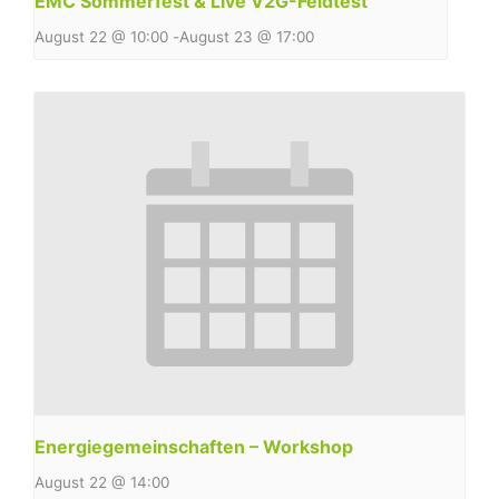
EMC Sommerfest & Live V2G-Feldtest
August 22 @ 10:00
-
August 23 @ 17:00
Energiegemeinschaften – Workshop
August 22 @ 14:00