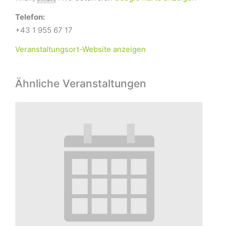
Telefon:
+43 1 955 67 17
Veranstaltungsort-Website anzeigen
Ähnliche Veranstaltungen