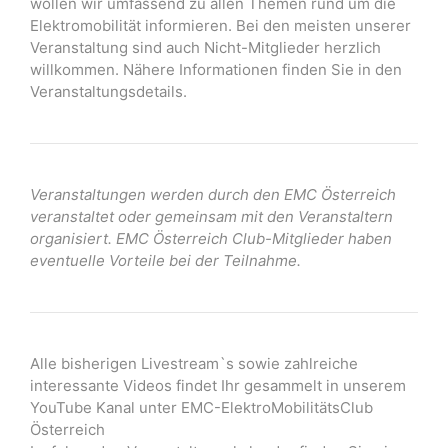
wollen wir umfassend zu allen Themen rund um die
Elektromobilität informieren. Bei den meisten unserer
Veranstaltung sind auch Nicht-Mitglieder herzlich
willkommen. Nähere Informationen finden Sie in den
Veranstaltungsdetails.
Veranstaltungen werden durch den EMC Österreich
veranstaltet oder gemeinsam mit den Veranstaltern
organisiert. EMC Österreich Club-Mitglieder haben
eventuelle Vorteile bei der Teilnahme.
Alle bisherigen Livestream`s sowie zahlreiche
interessante Videos findet Ihr gesammelt in unserem
YouTube Kanal unter EMC-ElektroMobilitätsClub
Österreich