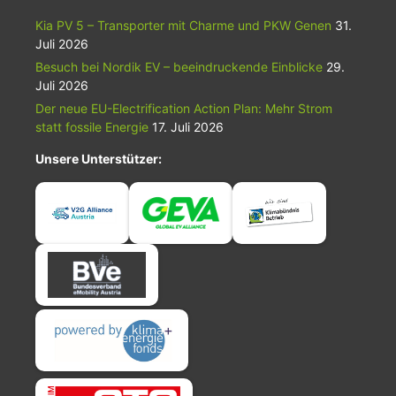
Kia PV 5 – Transporter mit Charme und PKW Genen
31.
Juli 2026
Besuch bei Nordik EV – beeindruckende Einblicke
29.
Juli 2026
Der neue EU-Electrification Action Plan: Mehr Strom
statt fossile Energie
17. Juli 2026
Unsere Unterstützer: