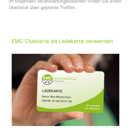
Im folgenden Veranstaltungskalender finden Sie einen
Überblick über geplante Treffen.
EMC Clubkarte als Ladekarte verwenden