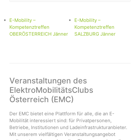
E-Mobility –
E-Mobility –
Kompetenztreffen
Kompetenztreffen
OBERÖSTERREICH Jänner
SALZBURG Jänner
Veranstaltungen des
ElektroMobilitätsClubs
Österreich (EMC)
Der EMC bietet eine Plattform für alle, die an E-
Mobilität interessiert sind: für Privatpersonen,
Betriebe, Institutionen und Ladeinfrastrukturanbieter.
Mit unserem vielfältigen Veranstaltungsangebot