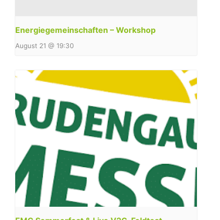
Energiegemeinschaften – Workshop
August 21 @ 19:30