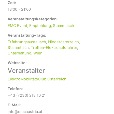
Zeit:
18:00 - 21:00
Veranstaltungskategorien:
EMC Event
,
Empfehlung
,
Stammtisch
Veranstaltung-Tags:
Erfahrungsaustausch
,
Niederösterreich
,
Stammtisch
,
Treffen-Elektroautofahrer
,
Unterhaltung
,
Wien
Webseite:
Veranstalter
ElektroMobilitätsClub Österreich
Telefon:
+43 (7230) 218 10 21
E-Mail:
info@emcaustria.at