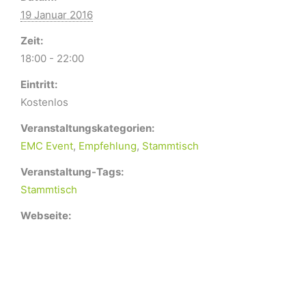
19 Januar 2016
Zeit:
18:00 - 22:00
Eintritt:
Kostenlos
Veranstaltungskategorien:
EMC Event
,
Empfehlung
,
Stammtisch
Veranstaltung-Tags:
Stammtisch
Webseite: