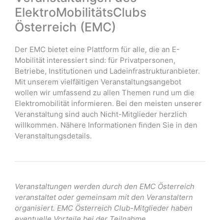
ElektroMobilitätsClubs
Österreich (EMC)
Der EMC bietet eine Plattform für alle, die an E-
Mobilität interessiert sind: für Privatpersonen,
Betriebe, Institutionen und Ladeinfrastrukturanbieter.
Mit unserem vielfältigen Veranstaltungsangebot
wollen wir umfassend zu allen Themen rund um die
Elektromobilität informieren. Bei den meisten unserer
Veranstaltung sind auch Nicht-Mitglieder herzlich
willkommen. Nähere Informationen finden Sie in den
Veranstaltungsdetails.
Veranstaltungen werden durch den EMC Österreich
veranstaltet oder gemeinsam mit den Veranstaltern
organisiert. EMC Österreich Club-Mitglieder haben
eventuelle Vorteile bei der Teilnahme.