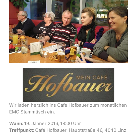
Wir laden herzlich ins Cafe Hofbauer zum monatlichen
EMC Stammtisch ein.
Wann:
19. Jänner 2016, 18:00 Uhr
Treffpunkt:
Café Hofbauer, Hauptstraße 46, 4040 Linz