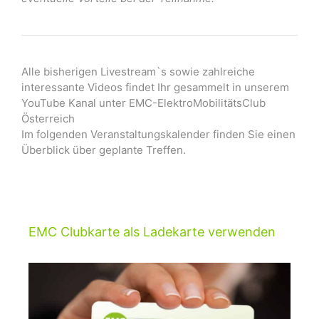
Alle bisherigen Livestream`s sowie zahlreiche
interessante Videos findet Ihr gesammelt in unserem
YouTube Kanal unter EMC-ElektroMobilitätsClub
Österreich
Im folgenden Veranstaltungskalender finden Sie einen
Überblick über geplante Treffen.
EMC Clubkarte als Ladekarte verwenden