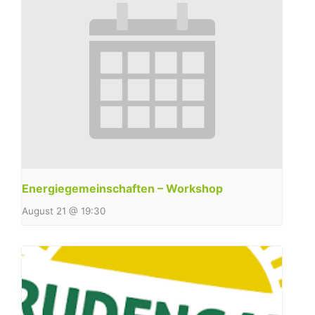
Energiegemeinschaften – Workshop
August 21 @ 19:30