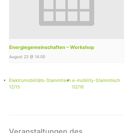
Energiegemeinschaften – Workshop
August 22 @ 14:00
Elektromobilitäts-Stammtisch
e-mobility-Stammtisch
12/15
02/16
Veranstaltungen des