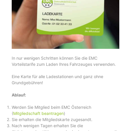
In nur wenigen Schritten können Sie die EMC
Vorteilstarife zum Laden Ihres Fahrzeuges verwenden.
Eine Karte für alle Ladestationen und ganz ohne
Grundgebühren!
Ablauf:
Werden Sie Mitglied beim EMC Österreich
(
Mitgliedschaft beantragen
)
Sie erhalten die Mitgliedskarte zugesandt.
Nach wenigen Tagen erhalten Sie die