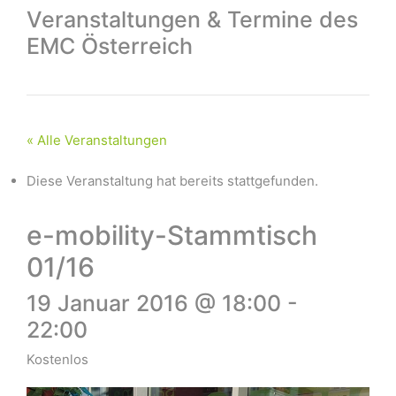
Veranstaltungen & Termine des
EMC Österreich
« Alle Veranstaltungen
Diese Veranstaltung hat bereits stattgefunden.
e-mobility-Stammtisch
01/16
19 Januar 2016 @ 18:00
-
22:00
Kostenlos