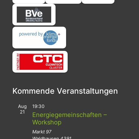
Kommende Veranstaltungen
Aug
19:30
21
Energiegemeinschaften –
Workshop
Markt 97
Waldhausen
4391