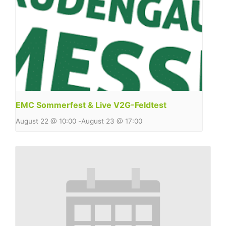
EMC Sommerfest & Live V2G-Feldtest
August 22 @ 10:00
-
August 23 @ 17:00