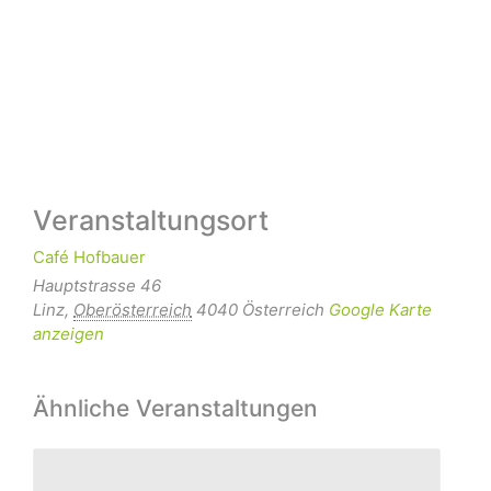
Veranstaltungsort
Café Hofbauer
Hauptstrasse 46
Linz
,
Oberösterreich
4040
Österreich
Google Karte
anzeigen
Ähnliche Veranstaltungen