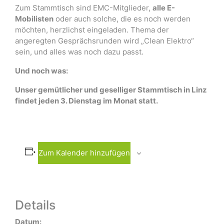
Zum Stammtisch sind EMC-Mitglieder,
alle E-
Mobilisten
oder auch solche, die es noch werden
möchten, herzlichst eingeladen. Thema der
angeregten Gesprächsrunden wird „Clean Elektro“
sein, und alles was noch dazu passt.
Und noch was:
Unser gemütlicher und geselliger Stammtisch in Linz
findet jeden 3. Dienstag im Monat statt.
Zum Kalender hinzufügen
Details
Datum: