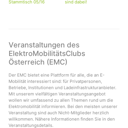
Stammtisch 05/16
sind dabei!
Veranstaltungen des
ElektroMobilitätsClubs
Österreich (EMC)
Der EMC bietet eine Plattform für alle, die an E-
Mobilität interessiert sind: für Privatpersonen,
Betriebe, Institutionen und Ladeinfrastrukturanbieter.
Mit unserem vielfältigen Veranstaltungsangebot
wollen wir umfassend zu allen Themen rund um die
Elektromobilität informieren. Bei den meisten unserer
Veranstaltung sind auch Nicht-Mitglieder herzlich
willkommen. Nähere Informationen finden Sie in den
Veranstaltungsdetails.