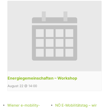
Energiegemeinschaften – Workshop
August 22 @ 14:00
Wiener e-mobility-
NÖ E-Mobilitätstag – wir