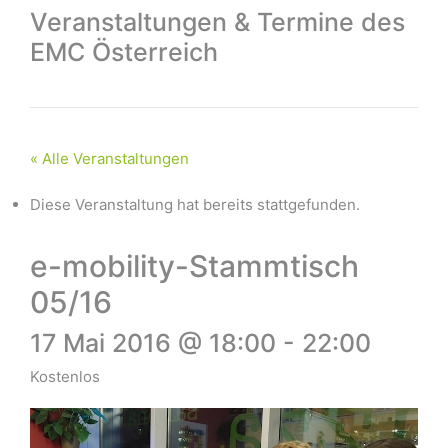
Veranstaltungen & Termine des
EMC Österreich
« Alle Veranstaltungen
Diese Veranstaltung hat bereits stattgefunden.
e-mobility-Stammtisch
05/16
17 Mai 2016 @ 18:00
-
22:00
Kostenlos