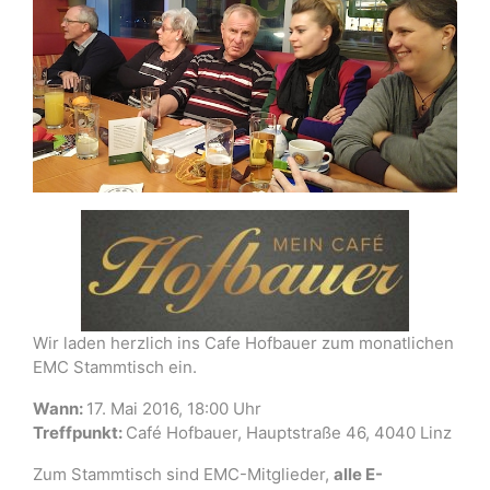
Wir laden herzlich ins Cafe Hofbauer zum monatlichen
EMC Stammtisch ein.
Wann:
17. Mai 2016, 18:00 Uhr
Treffpunkt:
Café Hofbauer, Hauptstraße 46, 4040 Linz
Zum Stammtisch sind EMC-Mitglieder,
alle E-