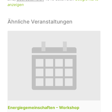
anzeigen
Ähnliche Veranstaltungen
Energiegemeinschaften – Workshop