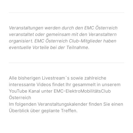
Veranstaltungen werden durch den EMC Österreich
veranstaltet oder gemeinsam mit den Veranstaltern
organisiert. EMC Österreich Club-Mitglieder haben
eventuelle Vorteile bei der Teilnahme.
Alle bisherigen Livestream`s sowie zahlreiche
interessante Videos findet Ihr gesammelt in unserem
YouTube Kanal unter EMC-ElektroMobilitätsClub
Österreich
Im folgenden Veranstaltungskalender finden Sie einen
Überblick über geplante Treffen.