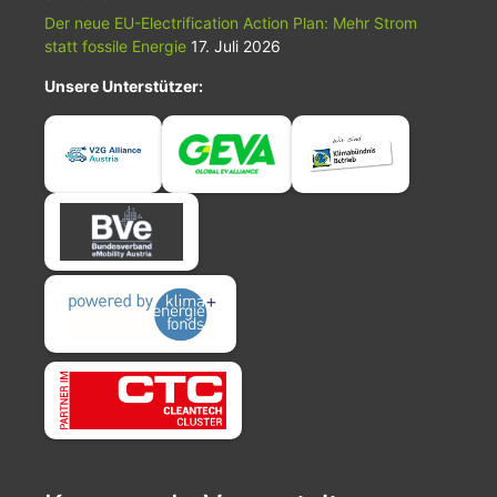
Der neue EU-Electrification Action Plan: Mehr Strom
statt fossile Energie
17. Juli 2026
Unsere Unterstützer: