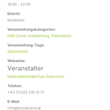
18:00 - 22:00
Eintritt:
Kostenlos
Veranstaltungskategorien:
EMC Event
,
Empfehlung
,
Stammtisch
Veranstaltung-Tags:
Stammtisch
Webseite:
Veranstalter
ElektroMobilitätsClub Österreich
Telefon:
+43 (7230) 218 10 21
E-Mail:
info@emcaustria.at