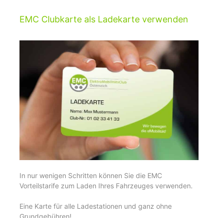
EMC Clubkarte als Ladekarte verwenden
In nur wenigen Schritten können Sie die EMC
Vorteilstarife zum Laden Ihres Fahrzeuges verwenden.
Eine Karte für alle Ladestationen und ganz ohne
Grundgebühren!