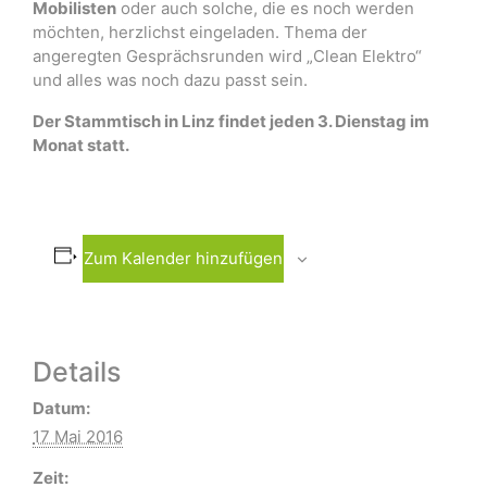
Mobilisten
oder auch solche, die es noch werden
möchten, herzlichst eingeladen. Thema der
angeregten Gesprächsrunden wird „Clean Elektro“
und alles was noch dazu passt sein.
Der Stammtisch in Linz findet jeden 3. Dienstag im
Monat statt.
Zum Kalender hinzufügen
Details
Datum:
17 Mai 2016
Zeit: