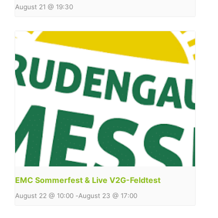
August 21 @ 19:30
EMC Sommerfest & Live V2G-Feldtest
August 22 @ 10:00
-
August 23 @ 17:00