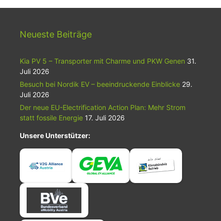
Neueste Beiträge
Kia PV 5 – Transporter mit Charme und PKW Genen
31.
Juli 2026
Besuch bei Nordik EV – beeindruckende Einblicke
29.
Juli 2026
Der neue EU-Electrification Action Plan: Mehr Strom
statt fossile Energie
17. Juli 2026
Unsere Unterstützer: