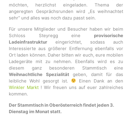
möchten, herzlichst eingeladen. Thema der
angeregten Gesprächsrunden wird „Es weihnachtet
sehr“ und alles was noch dazu passt sein.
Für unsere Mitglieder und Besucher haben wir beim
Schloss Steyregg eine
provisorische
Ladeinfrastruktur
eingerichtet, sodass auch
Interessierte aus größerer Entfernung ebenfalls vor
Ort laden können. Daher bitten wir euch, eure mobilen
Ladegeräte mit zu nehmen. Ebenfalls wird es zu
diesem ganz besonderen Stammtisch eine
Weihnachtliche Spezialität
geben, damit für das
leibliche Wohl gesorgt ist.
Einen Dank an den
Winkler Markt
! Wir freuen uns auf euer zahlreiches
kommen.
Der Stammtisch in Oberösterreich findet jeden 3.
Dienstag im Monat statt.