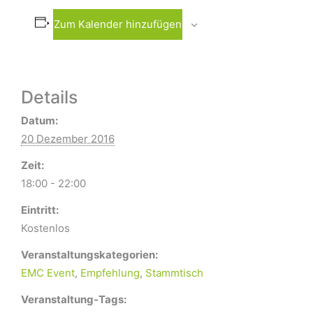
Zum Kalender hinzufügen
Details
Datum:
20 Dezember 2016
Zeit:
18:00 - 22:00
Eintritt:
Kostenlos
Veranstaltungskategorien:
EMC Event
,
Empfehlung
,
Stammtisch
Veranstaltung-Tags: