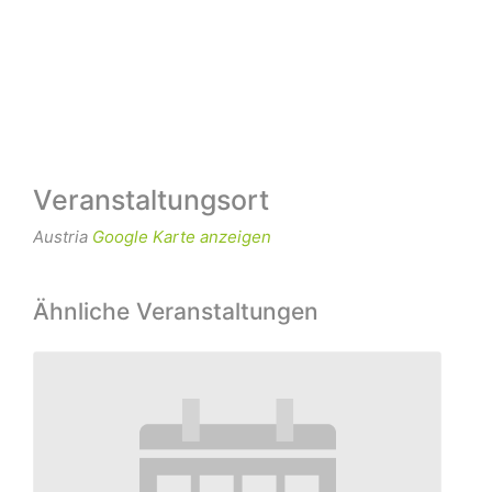
Veranstaltungsort
Austria
Google Karte anzeigen
Ähnliche Veranstaltungen