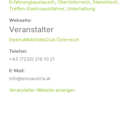
Erfahrungsaustausch
,
Oberösterreich
,
Stammtisch
,
Treffen-Elektroautofahrer
,
Unterhaltung
Webseite:
Veranstalter
ElektroMobilitätsClub Österreich
Telefon:
+43 (7230) 218 10 21
E-Mail:
info@emcaustria.at
Veranstalter-Website anzeigen