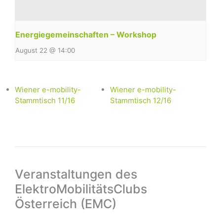
Energiegemeinschaften – Workshop
August 22 @ 14:00
Wiener e-mobility-
Wiener e-mobility-
Stammtisch 11/16
Stammtisch 12/16
Veranstaltungen des
ElektroMobilitätsClubs
Österreich (EMC)