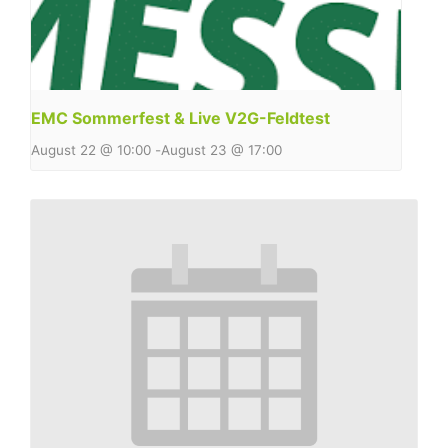
EMC Sommerfest & Live V2G-Feldtest
August 22 @ 10:00
-
August 23 @ 17:00