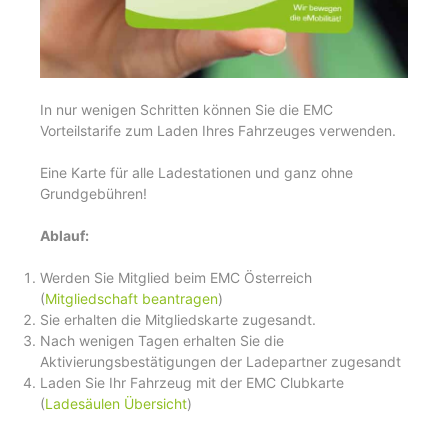
In nur wenigen Schritten können Sie die EMC
Vorteilstarife zum Laden Ihres Fahrzeuges verwenden.
Eine Karte für alle Ladestationen und ganz ohne
Grundgebühren!
Ablauf:
Werden Sie Mitglied beim EMC Österreich
(
Mitgliedschaft beantragen
)
Sie erhalten die Mitgliedskarte zugesandt.
Nach wenigen Tagen erhalten Sie die
Aktivierungsbestätigungen der Ladepartner zugesandt
Laden Sie Ihr Fahrzeug mit der EMC Clubkarte
(
Ladesäulen Übersicht
)