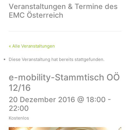
Veranstaltungen & Termine des
EMC Österreich
« Alle Veranstaltungen
Diese Veranstaltung hat bereits stattgefunden.
e-mobility-Stammtisch OÖ
12/16
20 Dezember 2016 @ 18:00
-
22:00
Kostenlos