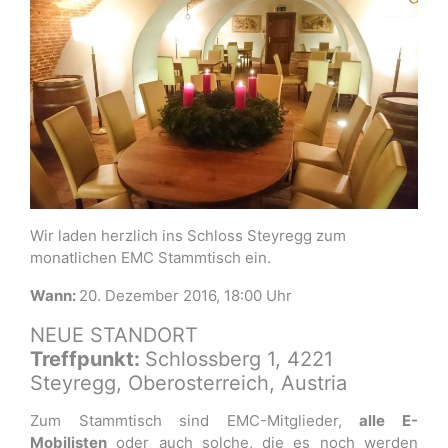
Wir laden herzlich ins Schloss Steyregg zum
monatlichen EMC Stammtisch ein.
Wann:
20. Dezember 2016, 18:00 Uhr
NEUE STANDORT
Treffpunkt:
Schlossberg 1, 4221
Steyregg, Oberosterreich, Austria
Zum Stammtisch sind EMC-Mitglieder,
alle E-
Mobilisten
oder auch solche, die es noch werden