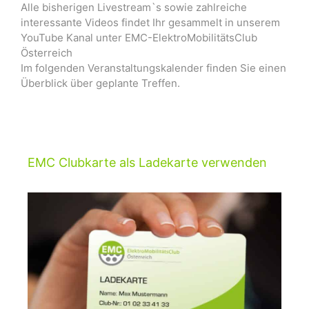
Alle bisherigen Livestream`s sowie zahlreiche
interessante Videos findet Ihr gesammelt in unserem
YouTube Kanal unter EMC-ElektroMobilitätsClub
Österreich
Im folgenden Veranstaltungskalender finden Sie einen
Überblick über geplante Treffen.
EMC Clubkarte als Ladekarte verwenden