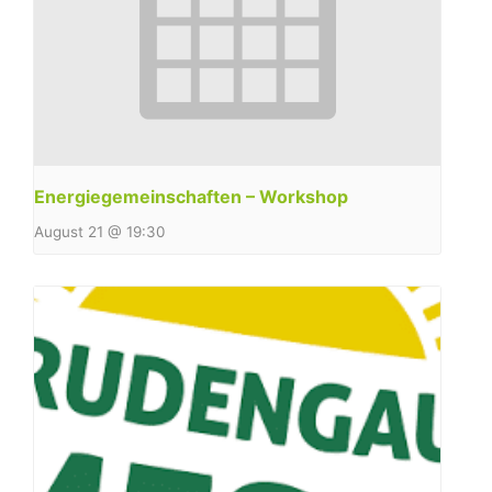
Energiegemeinschaften – Workshop
August 21 @ 19:30