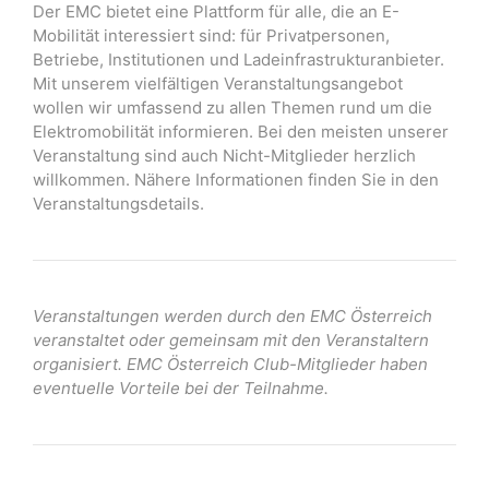
Der EMC bietet eine Plattform für alle, die an E-
Mobilität interessiert sind: für Privatpersonen,
Betriebe, Institutionen und Ladeinfrastrukturanbieter.
Mit unserem vielfältigen Veranstaltungsangebot
wollen wir umfassend zu allen Themen rund um die
Elektromobilität informieren. Bei den meisten unserer
Veranstaltung sind auch Nicht-Mitglieder herzlich
willkommen. Nähere Informationen finden Sie in den
Veranstaltungsdetails.
Veranstaltungen werden durch den EMC Österreich
veranstaltet oder gemeinsam mit den Veranstaltern
organisiert. EMC Österreich Club-Mitglieder haben
eventuelle Vorteile bei der Teilnahme.