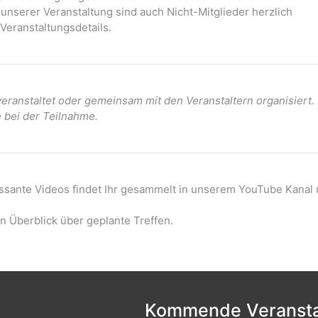
 unserer Veranstaltung sind auch Nicht-Mitglieder herzlich
Veranstaltungsdetails.
ranstaltet oder gemeinsam mit den Veranstaltern organisiert
e bei der Teilnahme.
essante Videos findet Ihr gesammelt in unserem YouTube Kanal 
n Überblick über geplante Treffen.
Kommende Veransta