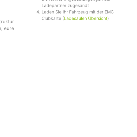
Ladepartner zugesandt
Laden Sie Ihr Fahrzeug mit der EMC
Clubkarte (
Ladesäulen Übersicht
)
ruktur
h, eure