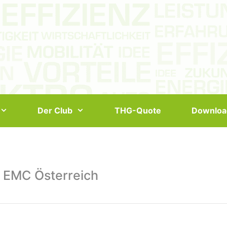
Der Club
THG-Quote
Downloa
 EMC Österreich