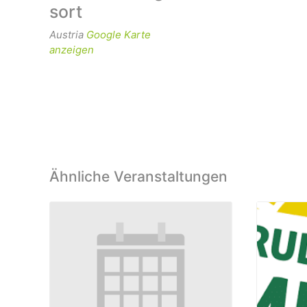
sort
Austria
Google Karte
anzeigen
Ähnliche Veranstaltungen