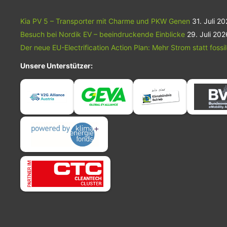
Kia PV 5 – Transporter mit Charme und PKW Genen
31. Juli 2
Besuch bei Nordik EV – beeindruckende Einblicke
29. Juli 202
Der neue EU-Electrification Action Plan: Mehr Strom statt fossi
Unsere Unterstützer: