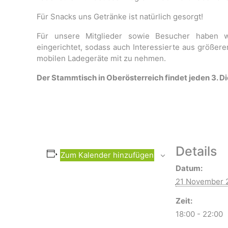
Für Snacks uns Getränke ist natürlich gesorgt!
Für unsere Mitglieder sowie Besucher haben wi
eingerichtet, sodass auch Interessierte aus größere
mobilen Ladegeräte mit zu nehmen.
Der Stammtisch in Oberösterreich findet jeden 3. Di
Details
Zum Kalender hinzufügen
Datum:
21 November 
Zeit:
18:00 - 22:00