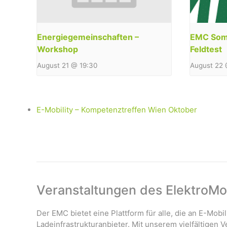
Energiegemeinschaften –
EMC Somm
Workshop
Feldtest
August 21 @ 19:30
August 22 
E-Mobility – Kompetenztreffen Wien Oktober
Veranstaltungen des ElektroMob
Der EMC bietet eine Plattform für alle, die an E-Mobil
Ladeinfrastrukturanbieter. Mit unserem vielfältigen