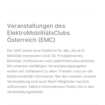
Veranstaltungen des
ElektroMobilitätsClubs
Österreich (EMC)
Der EMC bietet eine Plattform für alle, die an E-
Mobilität interessiert sind: für Privatpersonen,
Betriebe, Institutionen und Ladeinfrastrukturanbieter.
Mit unserem vielfältigen Veranstaltungsangebot
wollen wir umfassend zu allen Themen rund um die
Elektromobilität informieren. Bei den meisten unserer
Veranstaltung sind auch Nicht-Mitglieder herzlich
willkommen. Nähere Informationen finden Sie in den
Veranstaltungsdetails.