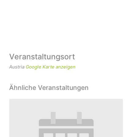
Veranstaltungsort
Austria
Google Karte anzeigen
Ähnliche Veranstaltungen