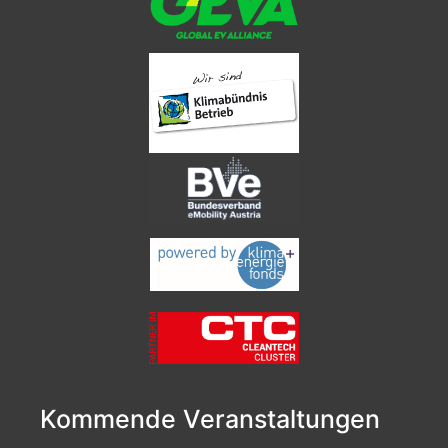
Kommende Veranstaltungen