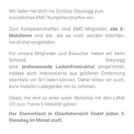
Wir laden herzlich ins Schloss Steyregg zum
monatlichen EMC Kompetenztreffen ein.
Zum Kompetenztreffen sind EMC-Mitglieder,
alle E-
Mobilisten
und alle, die es noch werden möchten,
herzlichst eingeladen.
Für unsere Mitglieder und Besucher haben wir beim
Schloss Steyregg
eine
professionelle Ladeinfrastruktur
eingerichtet,
sodass auch Interessierte aus größerer Entfernung
ebenfalls vor Ort laden können. Daher bitten wir euch,
eure mobilen Ladegeräte mit zu nehmen.
Dieses mal wird es einen super Workshop mit dem LAND
OÖ zum Thema E-Mobilität geben!
Der Stammtisch in Oberösterreich findet jeden 3.
Dienstag im Monat statt.