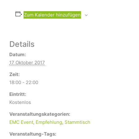
Zum Kalender hinzufügen
Details
Datum:
17 Oktober 2017
Zeit:
18:00 - 22:00
Eintritt:
Kostenlos
Veranstaltungskategorien:
EMC Event
,
Empfehlung
,
Stammtisch
Veranstaltung-Tags: