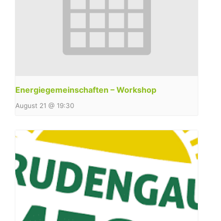
Energiegemeinschaften – Workshop
August 21 @ 19:30