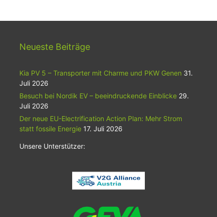
Neueste Beiträge
Kia PV 5 – Transporter mit Charme und PKW Genen
31.
Juli 2026
Besuch bei Nordik EV – beeindruckende Einblicke
29.
Juli 2026
Der neue EU-Electrification Action Plan: Mehr Strom
statt fossile Energie
17. Juli 2026
Unsere Unterstützer: