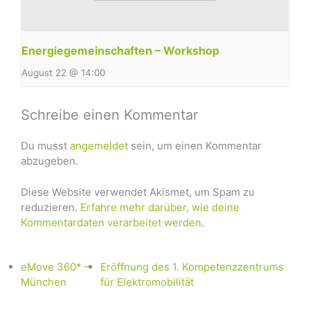
Energiegemeinschaften – Workshop
August 22 @ 14:00
Schreibe einen Kommentar
Du musst
angemeldet
sein, um einen Kommentar
abzugeben.
Diese Website verwendet Akismet, um Spam zu
reduzieren.
Erfahre mehr darüber, wie deine
Kommentardaten verarbeitet werden
.
eMove 360* –
Eröffnung des 1. Kompetenzzentrums
München
für Elektromobilität