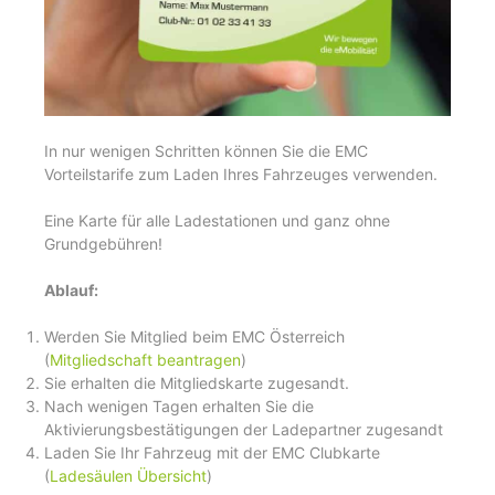
In nur wenigen Schritten können Sie die EMC
Vorteilstarife zum Laden Ihres Fahrzeuges verwenden.
Eine Karte für alle Ladestationen und ganz ohne
Grundgebühren!
Ablauf:
Werden Sie Mitglied beim EMC Österreich
(
Mitgliedschaft beantragen
)
Sie erhalten die Mitgliedskarte zugesandt.
Nach wenigen Tagen erhalten Sie die
Aktivierungsbestätigungen der Ladepartner zugesandt
Laden Sie Ihr Fahrzeug mit der EMC Clubkarte
(
Ladesäulen Übersicht
)