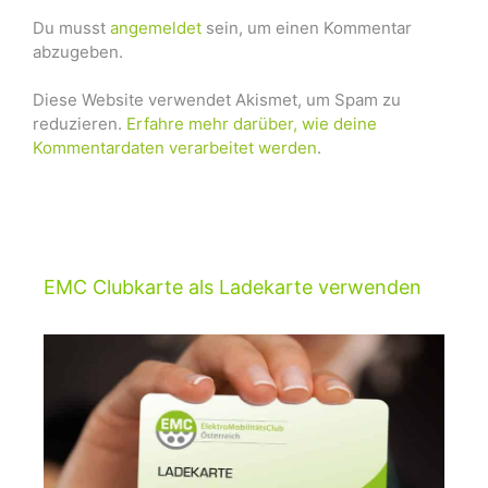
Du musst
angemeldet
sein, um einen Kommentar
abzugeben.
Diese Website verwendet Akismet, um Spam zu
reduzieren.
Erfahre mehr darüber, wie deine
Kommentardaten verarbeitet werden
.
EMC Clubkarte als Ladekarte verwenden