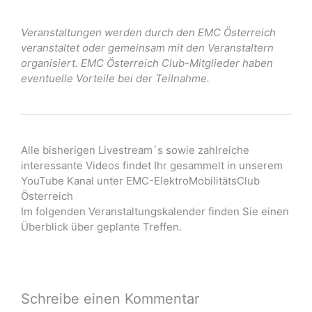
Veranstaltungen werden durch den EMC Österreich
veranstaltet oder gemeinsam mit den Veranstaltern
organisiert. EMC Österreich Club-Mitglieder haben
eventuelle Vorteile bei der Teilnahme.
Alle bisherigen Livestream`s sowie zahlreiche
interessante Videos findet Ihr gesammelt in unserem
YouTube Kanal unter EMC-ElektroMobilitätsClub
Österreich
Im folgenden Veranstaltungskalender finden Sie einen
Überblick über geplante Treffen.
Schreibe einen Kommentar