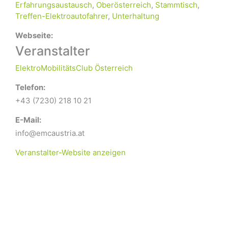
Erfahrungsaustausch
,
Oberösterreich
,
Stammtisch
,
Treffen-Elektroautofahrer
,
Unterhaltung
Webseite:
Veranstalter
ElektroMobilitätsClub Österreich
Telefon:
+43 (7230) 218 10 21
E-Mail:
info@emcaustria.at
Veranstalter-Website anzeigen