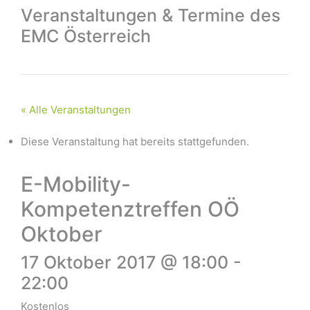
Veranstaltungen & Termine des
EMC Österreich
« Alle Veranstaltungen
Diese Veranstaltung hat bereits stattgefunden.
E-Mobility-
Kompetenztreffen OÖ
Oktober
17 Oktober 2017 @ 18:00
-
22:00
Kostenlos