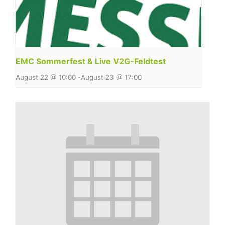
EMC Sommerfest & Live V2G-Feldtest
August 22 @ 10:00
-
August 23 @ 17:00