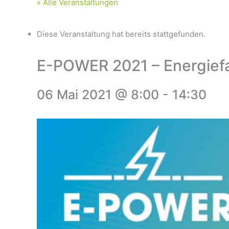
« Alle Veranstaltungen
Diese Veranstaltung hat bereits stattgefunden.
E-POWER 2021 – Energiefa
06 Mai 2021 @ 8:00
-
14:30