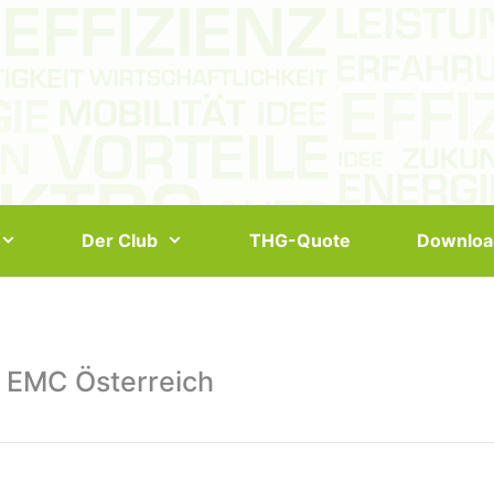
Der Club
THG-Quote
Downloa
 EMC Österreich