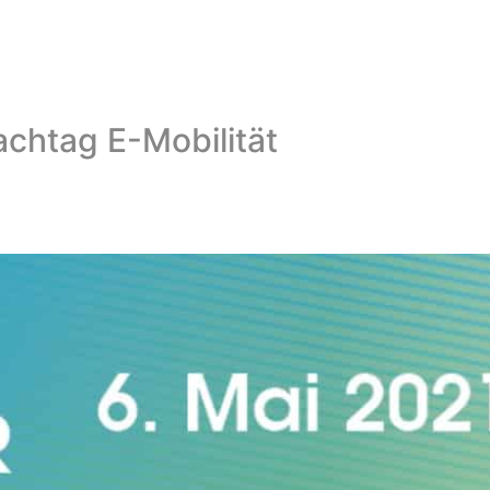
chtag E-Mobilität