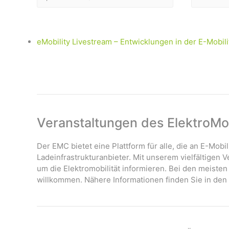
eMobility Livestream – Entwicklungen in der E-Mobili
Veranstaltungen des ElektroMob
Der EMC bietet eine Plattform für alle, die an E-Mobil
Ladeinfrastrukturanbieter. Mit unserem vielfältigen
um die Elektromobilität informieren. Bei den meisten
willkommen. Nähere Informationen finden Sie in den 