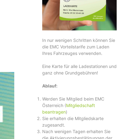
In nur wenigen Schritten können Sie
die EMC Vorteilstarife zum Laden
Ihres Fahrzeuges verwenden.
Eine Karte für alle Ladestationen und
ganz ohne Grundgebühren!
Ablauf:
Werden Sie Mitglied beim EMC
Österreich (
Mitgliedschaft
beantragen
)
Sie erhalten die Mitgliedskarte
zugesandt.
Nach wenigen Tagen erhalten Sie
die Aktivierungsbestätigungen der