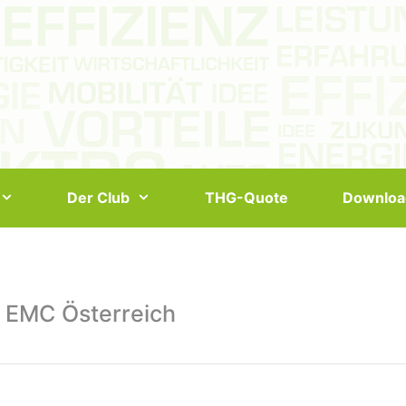
Der Club
THG-Quote
Downloa
 EMC Österreich