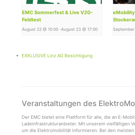
EMC Sommerfest & Live V2G-
eMobilit
Feldtest
Stockera
August 22 @ 10:00
-
August 23 @ 17:00
September 
EXKLUSIVE Linz AG Besichtigung
Veranstaltungen des ElektroMob
Der EMC bietet eine Plattform für alle, die an E-Mobil
Ladeinfrastrukturanbieter. Mit unserem vielfältigen
um die Elektromobilität informieren. Bei den meisten