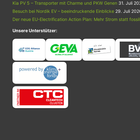
Kia PV 5 – Transporter mit Charme und PKW Genen
31. Juli 2
Besuch bei Nordik EV – beeindruckende Einblicke
29. Juli 202
Der neue EU-Electrification Action Plan: Mehr Strom statt fossi
Unsere Unterstützer: