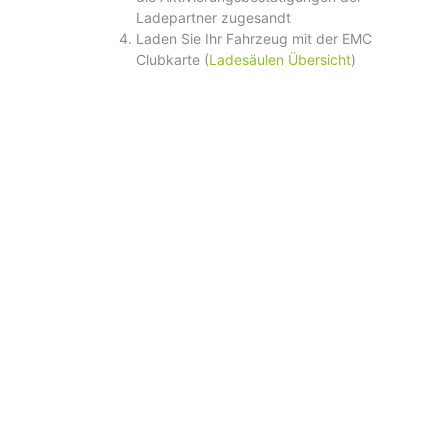
Ladepartner zugesandt
Laden Sie Ihr Fahrzeug mit der EMC
Clubkarte (
Ladesäulen Übersicht
)