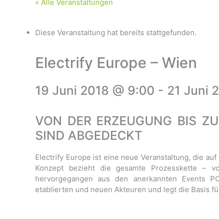
« Alle Veranstaltungen
Diese Veranstaltung hat bereits stattgefunden.
Electrify Europe – Wien
19 Juni 2018 @ 9:00
-
21 Juni 
VON DER ERZEUGUNG BIS ZU
SIND ABGEDECKT
Electrify Europe ist eine neue Veranstaltung, die auf
Konzept bezieht die gesamte Prozesskette – v
hervorgegangen aus den anerkannten Events P
etablierten und neuen Akteuren und legt die Basis fü