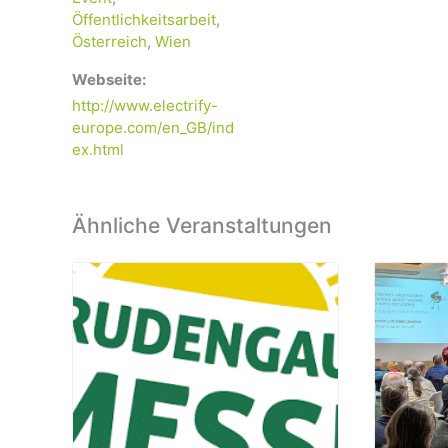
Öffentlichkeitsarbeit
,
Österreich
,
Wien
Webseite:
http://www.electrify-
europe.com/en_GB/ind
ex.html
Ähnliche Veranstaltungen