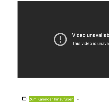
Zum Kalender hinzufügen