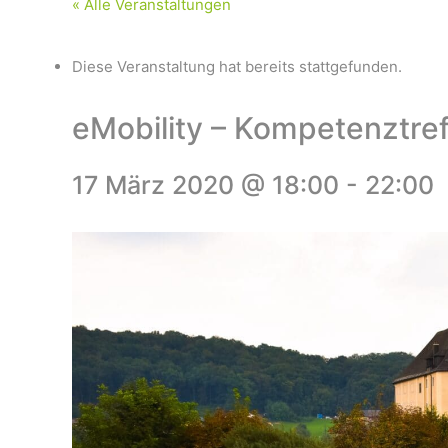
« Alle Veranstaltungen
Diese Veranstaltung hat bereits stattgefunden.
eMobility – Kompetenztre
17 März 2020 @ 18:00
-
22:00