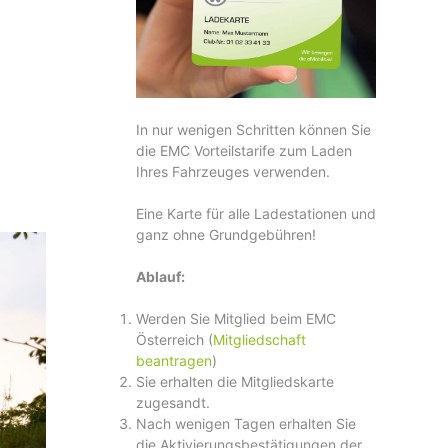
In nur wenigen Schritten können Sie
die EMC Vorteilstarife zum Laden
Ihres Fahrzeuges verwenden.
Eine Karte für alle Ladestationen und
ganz ohne Grundgebühren!
Ablauf:
Werden Sie Mitglied beim EMC
Österreich (
Mitgliedschaft
beantragen
)
Sie erhalten die Mitgliedskarte
zugesandt.
Nach wenigen Tagen erhalten Sie
die Aktivierungsbestätigungen der