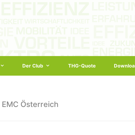
Der Club
THG-Quote
Downloa
 EMC Österreich