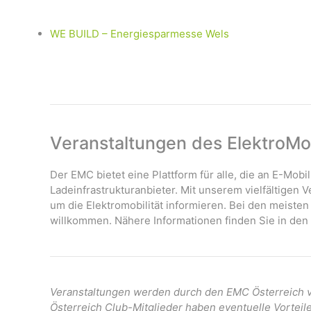
WE BUILD – Energiesparmesse Wels
Veranstaltungen des ElektroMob
Der EMC bietet eine Plattform für alle, die an E-Mobil
Ladeinfrastrukturanbieter. Mit unserem vielfältigen
um die Elektromobilität informieren. Bei den meisten
willkommen. Nähere Informationen finden Sie in den 
Veranstaltungen werden durch den EMC Österreich ve
Österreich Club-Mitglieder haben eventuelle Vorteil