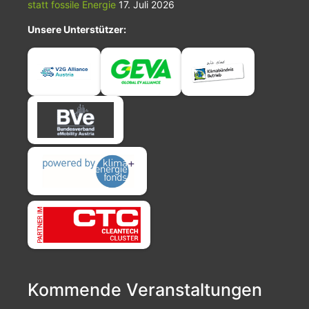
statt fossile Energie
17. Juli 2026
Unsere Unterstützer:
Kommende Veranstaltungen