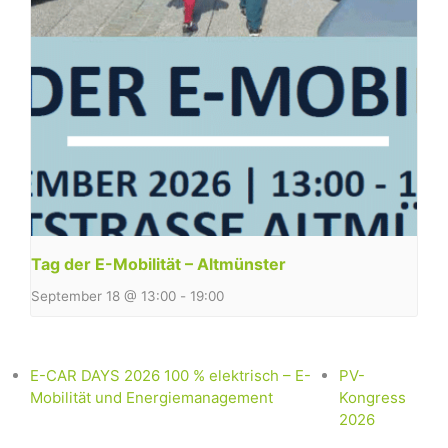
Tag der E-Mobilität – Altmünster
September 18 @ 13:00
-
19:00
E-CAR DAYS 2026 100 % elektrisch – E-
PV-
Mobilität und Energiemanagement
Kongress
2026