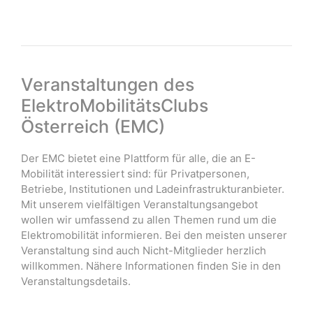
Veranstaltungen des
ElektroMobilitätsClubs
Österreich (EMC)
Der EMC bietet eine Plattform für alle, die an E-
Mobilität interessiert sind: für Privatpersonen,
Betriebe, Institutionen und Ladeinfrastrukturanbieter.
Mit unserem vielfältigen Veranstaltungsangebot
wollen wir umfassend zu allen Themen rund um die
Elektromobilität informieren. Bei den meisten unserer
Veranstaltung sind auch Nicht-Mitglieder herzlich
willkommen. Nähere Informationen finden Sie in den
Veranstaltungsdetails.