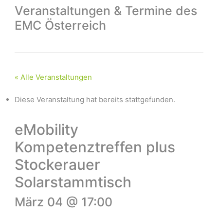
Veranstaltungen & Termine des
EMC Österreich
« Alle Veranstaltungen
Diese Veranstaltung hat bereits stattgefunden.
eMobility
Kompetenztreffen plus
Stockerauer
Solarstammtisch
März 04 @ 17:00