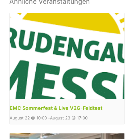
Ähnliche Veranstaltungen
EMC Sommerfest & Live V2G-Feldtest
August 22 @ 10:00
-
August 23 @ 17:00