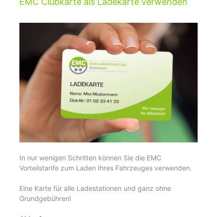
EMC Clubkarte als Ladekarte verwenden
In nur wenigen Schritten können Sie die EMC
Vorteilstarife zum Laden Ihres Fahrzeuges verwenden.
Eine Karte für alle Ladestationen und ganz ohne
Grundgebühren!