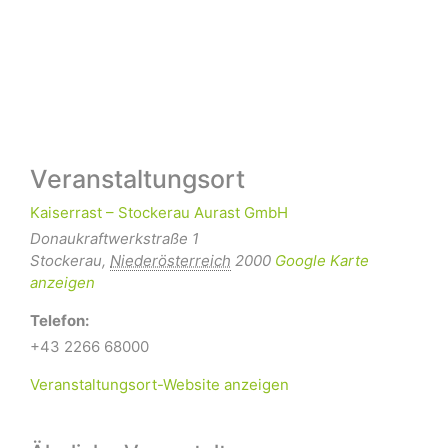
Veranstaltungsort
Kaiserrast – Stockerau Aurast GmbH
Donaukraftwerkstraße 1
Stockerau
,
Niederösterreich
2000
Google Karte
anzeigen
Telefon:
+43 2266 68000
Veranstaltungsort-Website anzeigen