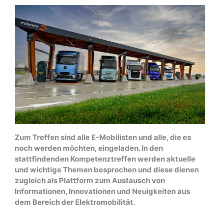
Zum Treffen sind alle E-Mobilisten und alle, die es
noch werden möchten, eingeladen. In den
stattfindenden Kompetenztreffen werden aktuelle
und wichtige Themen besprochen und diese dienen
zugleich als Plattform zum Austausch von
Informationen, Innovationen und Neuigkeiten aus
dem Bereich der Elektromobilität.