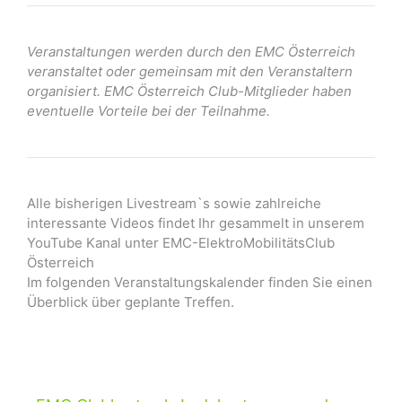
Veranstaltungen werden durch den EMC Österreich
veranstaltet oder gemeinsam mit den Veranstaltern
organisiert. EMC Österreich Club-Mitglieder haben
eventuelle Vorteile bei der Teilnahme.
Alle bisherigen Livestream`s sowie zahlreiche
interessante Videos findet Ihr gesammelt in unserem
YouTube Kanal unter EMC-ElektroMobilitätsClub
Österreich
Im folgenden Veranstaltungskalender finden Sie einen
Überblick über geplante Treffen.