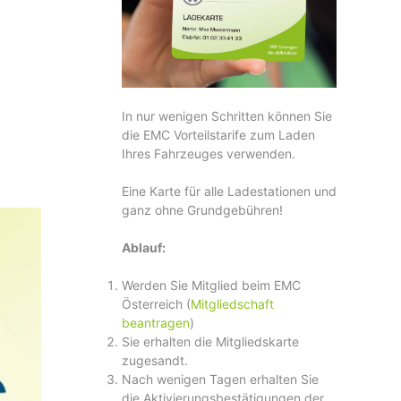
In nur wenigen Schritten können Sie
die EMC Vorteilstarife zum Laden
Ihres Fahrzeuges verwenden.
Eine Karte für alle Ladestationen und
ganz ohne Grundgebühren!
Ablauf:
Werden Sie Mitglied beim EMC
Österreich (
Mitgliedschaft
beantragen
)
Sie erhalten die Mitgliedskarte
zugesandt.
Nach wenigen Tagen erhalten Sie
die Aktivierungsbestätigungen der