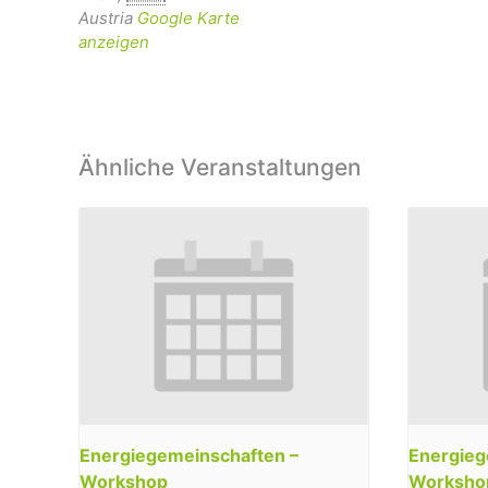
Austria
Google Karte
anzeigen
Ähnliche Veranstaltungen
Energiegemeinschaften –
Energieg
Workshop
Worksho