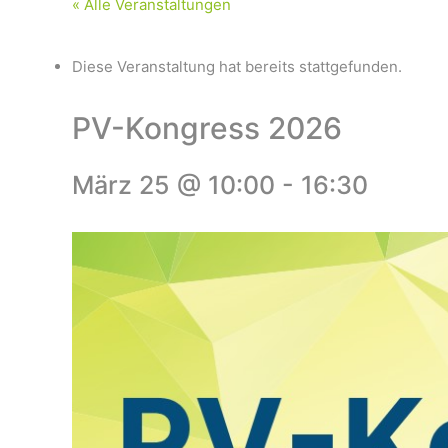
« Alle Veranstaltungen
Diese Veranstaltung hat bereits stattgefunden.
PV-Kongress 2026
März 25 @ 10:00
-
16:30