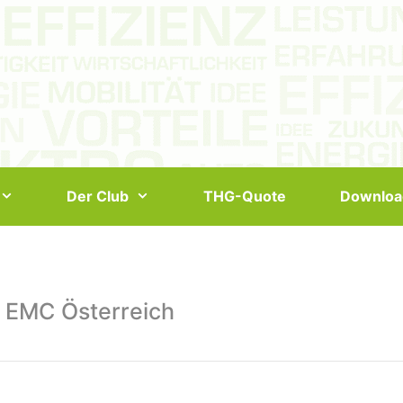
Der Club
THG-Quote
Downloa
 EMC Österreich