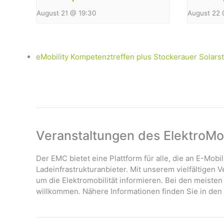
August 21 @ 19:30
August 22 
eMobility Kompetenztreffen plus Stockerauer Solar
Veranstaltungen des ElektroMob
Der EMC bietet eine Plattform für alle, die an E-Mobil
Ladeinfrastrukturanbieter. Mit unserem vielfältigen
um die Elektromobilität informieren. Bei den meisten
willkommen. Nähere Informationen finden Sie in den 