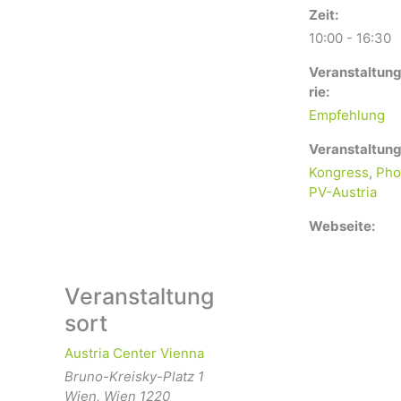
Zeit:
10:00 - 16:30
Veranstaltun
rie:
Empfehlung
Veranstaltung
Kongress
,
Pho
PV-Austria
Webseite:
Veranstaltung
sort
Austria Center Vienna
Bruno-Kreisky-Platz 1
Wien
,
Wien
1220