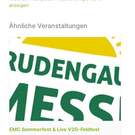
anzeigen
Ähnliche Veranstaltungen
EMC Sommerfest & Live V2G-Feldtest