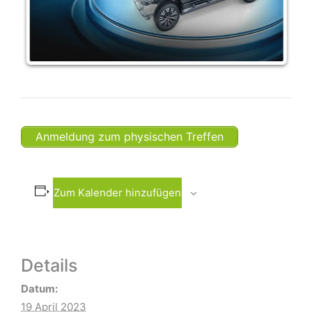
Anmeldung zum physischen Treffen
Zum Kalender hinzufügen
Details
Datum:
19 April 2023