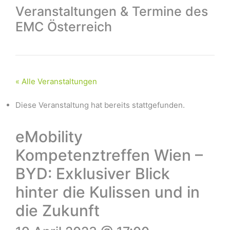
Veranstaltungen & Termine des
EMC Österreich
« Alle Veranstaltungen
Diese Veranstaltung hat bereits stattgefunden.
eMobility
Kompetenztreffen Wien –
BYD: Exklusiver Blick
hinter die Kulissen und in
die Zukunft