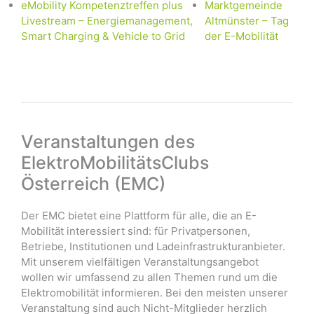
eMobility Kompetenztreffen plus
Marktgemeinde
Livestream – Energiemanagement,
Altmünster – Tag
Smart Charging & Vehicle to Grid
der E-Mobilität
Veranstaltungen des
ElektroMobilitätsClubs
Österreich (EMC)
Der EMC bietet eine Plattform für alle, die an E-
Mobilität interessiert sind: für Privatpersonen,
Betriebe, Institutionen und Ladeinfrastrukturanbieter.
Mit unserem vielfältigen Veranstaltungsangebot
wollen wir umfassend zu allen Themen rund um die
Elektromobilität informieren. Bei den meisten unserer
Veranstaltung sind auch Nicht-Mitglieder herzlich