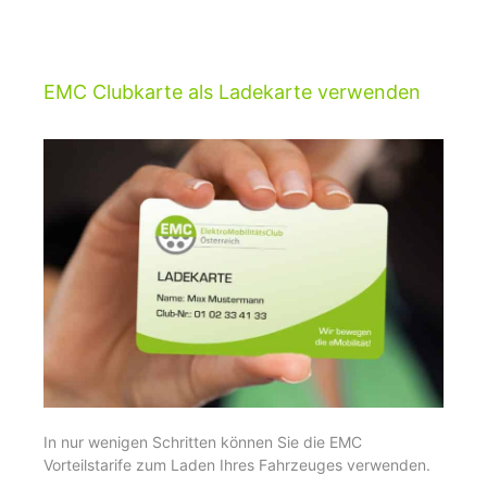
EMC Clubkarte als Ladekarte verwenden
In nur wenigen Schritten können Sie die EMC
Vorteilstarife zum Laden Ihres Fahrzeuges verwenden.