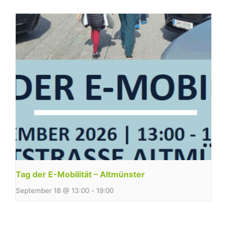
Tag der E-Mobilität – Altmünster
September 18 @ 13:00
-
19:00