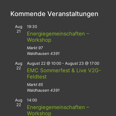
Kommende Veranstaltungen
Aug
19:30
21
Energiegemeinschaften –
Workshop
Markt 97
Waldhausen
4391
Aug
August 22 @ 10:00
-
August 23 @ 17:00
22
EMC Sommerfest & Live V2G-
Feldtest
Markt 65
Waldhausen
4391
Aug
14:00
22
Energiegemeinschaften –
Workshop