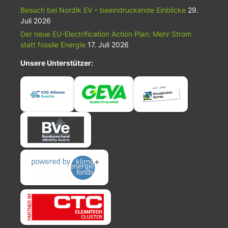
Besuch bei Nordik EV – beeindruckende Einblicke
29.
Juli 2026
Der neue EU-Electrification Action Plan: Mehr Strom
statt fossile Energie
17. Juli 2026
Unsere Unterstützer: