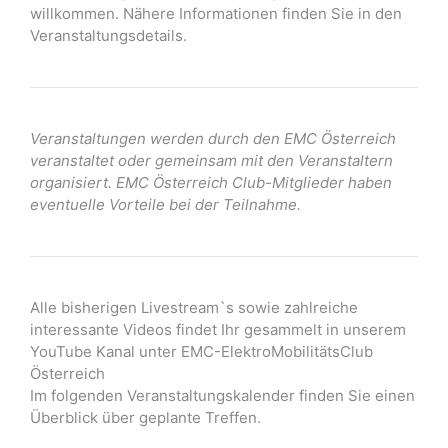
willkommen. Nähere Informationen finden Sie in den
Veranstaltungsdetails.
Veranstaltungen werden durch den EMC Österreich
veranstaltet oder gemeinsam mit den Veranstaltern
organisiert. EMC Österreich Club-Mitglieder haben
eventuelle Vorteile bei der Teilnahme.
Alle bisherigen Livestream`s sowie zahlreiche
interessante Videos findet Ihr gesammelt in unserem
YouTube Kanal unter EMC-ElektroMobilitätsClub
Österreich
Im folgenden Veranstaltungskalender finden Sie einen
Überblick über geplante Treffen.