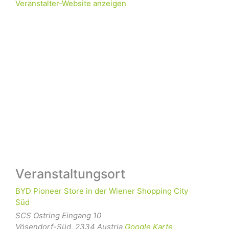
Veranstalter-Website anzeigen
Veranstaltungsort
BYD Pioneer Store in der Wiener Shopping City
Süd
SCS Ostring Eingang 10
Vösendorf-Süd
,
2334
Austria
Google Karte