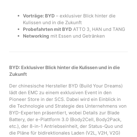
Vorträge: BYD
– exklusiver Blick hinter die
Kulissen und in die Zukunft
Probefahrten mit BYD
ATTO 3, HAN und TANG
Networking
mit Essen und Getränken
BYD: Exklusiver Blick hinter die Kulissen und in die
Zukunft
Der chinesische Hersteller BYD (Build Your Dreams)
lädt den EMC zu einem exklusiven Event in den
Pioneer Store in der SCS. Dabei wird ein Einblick in
die Technologie und Strategie des Unternehmens von
BYD-Experten präsentiert, wobei Details zur Blade
Battery, der e-Plattform 3.0 (Body2Cell, Body2Pack,
etc.), der 8-in-1 Antriebseinheit, der Status-Quo und
die Pläne für bidirektionales Laden (V2L, V2H, V2G)