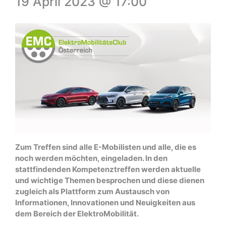
19 April 2023 @ 17:00
Zum Treffen sind alle E-Mobilisten und alle, die es
noch werden möchten, eingeladen. In den
stattfindenden Kompetenztreffen werden aktuelle
und wichtige Themen besprochen und diese dienen
zugleich als Plattform zum Austausch von
Informationen, Innovationen und Neuigkeiten aus
dem Bereich der ElektroMobilität.