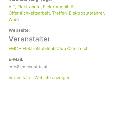
AIT
,
Elektroauto
,
Elektromobilität
,
Öffentlichkeitsarbeit
,
Treffen-Elektroautofahrer
,
Wien
Webseite:
Veranstalter
EMC – ElektroMobilitätsClub Österreich
E-Mail:
info@emcaustria.at
Veranstalter-Website anzeigen