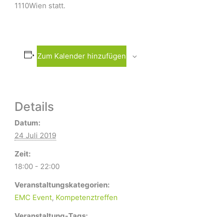
1110Wien statt.
Zum Kalender hinzufügen
Details
Datum:
24 Juli 2019
Zeit:
18:00 - 22:00
Veranstaltungskategorien:
EMC Event
,
Kompetenztreffen
Veranstaltung-Tags: