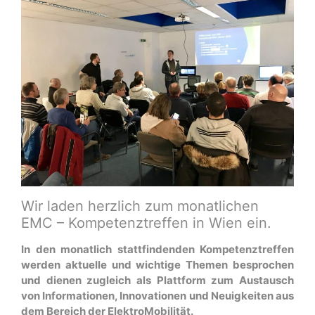
Wir laden herzlich zum monatlichen
EMC – Kompetenztreffen in Wien ein.
In den monatlich stattfindenden Kompetenztreffen
werden aktuelle und wichtige Themen besprochen
und dienen zugleich als Plattform zum Austausch
von Informationen, Innovationen und Neuigkeiten aus
dem Bereich der ElektroMobilität.