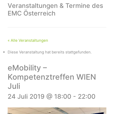
Veranstaltungen & Termine des
EMC Österreich
« Alle Veranstaltungen
Diese Veranstaltung hat bereits stattgefunden.
eMobility –
Kompetenztreffen WIEN
Juli
24 Juli 2019 @ 18:00
-
22:00