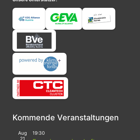
Kommende Veranstaltungen
Aug
19:30
21