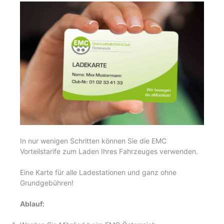
In nur wenigen Schritten können Sie die EMC
Vorteilstarife zum Laden Ihres Fahrzeuges verwenden.
Eine Karte für alle Ladestationen und ganz ohne
Grundgebühren!
Ablauf: