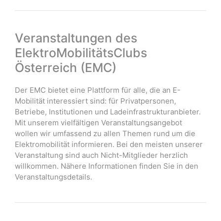
Veranstaltungen des
ElektroMobilitätsClubs
Österreich (EMC)
Der EMC bietet eine Plattform für alle, die an E-
Mobilität interessiert sind: für Privatpersonen,
Betriebe, Institutionen und Ladeinfrastrukturanbieter.
Mit unserem vielfältigen Veranstaltungsangebot
wollen wir umfassend zu allen Themen rund um die
Elektromobilität informieren. Bei den meisten unserer
Veranstaltung sind auch Nicht-Mitglieder herzlich
willkommen. Nähere Informationen finden Sie in den
Veranstaltungsdetails.