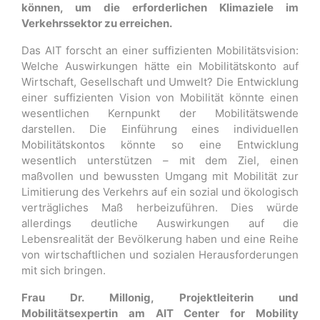
können, um die erforderlichen Klimaziele im
Verkehrssektor zu erreichen.
Das AIT forscht an einer suffizienten Mobilitätsvision:
Welche Auswirkungen hätte ein Mobilitätskonto auf
Wirtschaft, Gesellschaft und Umwelt?
Die Entwicklung
einer suffizienten Vision von Mobilität könnte einen
wesentlichen Kernpunkt der Mobilitätswende
darstellen. Die Einführung eines individuellen
Mobilitätskontos könnte so eine Entwicklung
wesentlich unterstützen – mit dem Ziel, einen
maßvollen und bewussten Umgang mit Mobilität zur
Limitierung des Verkehrs auf ein sozial und ökologisch
verträgliches Maß herbeizuführen. Dies würde
allerdings deutliche Auswirkungen auf die
Lebensrealität der Bevölkerung haben und eine Reihe
von wirtschaftlichen und sozialen Herausforderungen
mit sich bringen.
Frau Dr. Millonig,
Projektleiterin und
Mobilitätsexpertin am AIT Center for Mobility