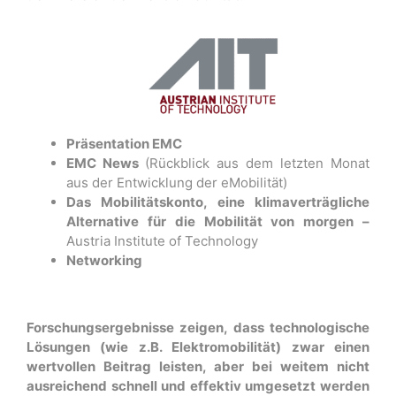
Präsentation EMC
EMC News
(Rückblick aus dem letzten Monat
aus der Entwicklung der eMobilität)
Das Mobilitätskonto, eine klimaverträgliche
Alternative für die Mobilität von morgen –
Austria Institute of Technology
Networking
Forschungsergebnisse zeigen, dass technologische
Lösungen (wie z.B. Elektromobilität) zwar einen
wertvollen Beitrag leisten, aber bei weitem nicht
ausreichend schnell und effektiv umgesetzt werden