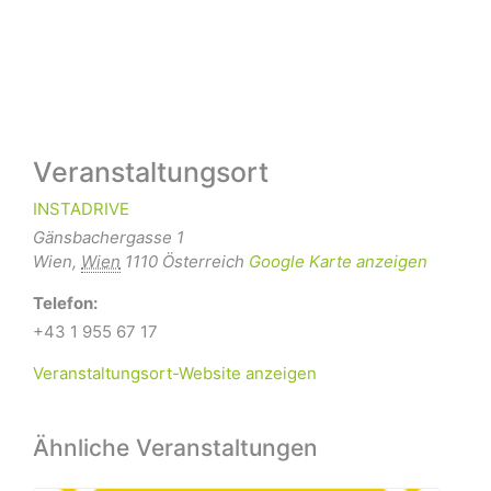
Veranstaltungsort
INSTADRIVE
Gänsbachergasse 1
Wien
,
Wien
1110
Österreich
Google Karte anzeigen
Telefon:
+43 1 955 67 17
Veranstaltungsort-Website anzeigen
Ähnliche Veranstaltungen