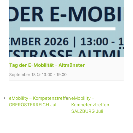
Tag der E-Mobilität – Altmünster
September 18 @ 13:00
-
19:00
eMobility – Kompetenztreffen
eMobility –
OBERÖSTERREICH Juli
Kompetenztreffen
SALZBURG Juli