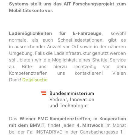
Systems stellt uns das AIT Forschungsprojekt zum
Mobilitätskonto vor.
Lademöglichkeiten für E-Fahrzeuge
, sowohl
normale, als auch Schnellladestationen, gibt es
in ausreichender Anzahl vor Ort sowie in der näheren
Umgebung. Falls die Ladeinfrastruktur genutzt werden
soll, bieten wir die Möglichkeit eines Shuttle-Service
an. Bitte uns hierzu rechtzeitig vor dem
Kompetenztreffen uns kontaktieren! Vielen
Dank!
Detailsuche
Das
Wiener EMC Kompetenztreffen, in Kooperation
mit dem BMVIT,
findet jeden
4. Mittwoch
im Monat
bei der Fa. INSTADRIVE in der Gänsbachergasse 1 |