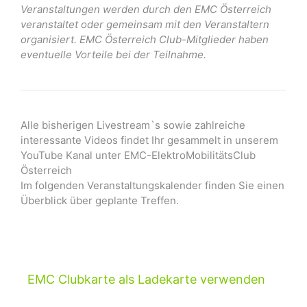
Veranstaltungen werden durch den EMC Österreich
veranstaltet oder gemeinsam mit den Veranstaltern
organisiert. EMC Österreich Club-Mitglieder haben
eventuelle Vorteile bei der Teilnahme.
Alle bisherigen Livestream`s sowie zahlreiche
interessante Videos findet Ihr gesammelt in unserem
YouTube Kanal unter EMC-ElektroMobilitätsClub
Österreich
Im folgenden Veranstaltungskalender finden Sie einen
Überblick über geplante Treffen.
EMC Clubkarte als Ladekarte verwenden