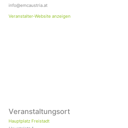
info@emcaustria.at
Veranstalter-Website anzeigen
Veranstaltungsort
Hauptplatz Freistadt