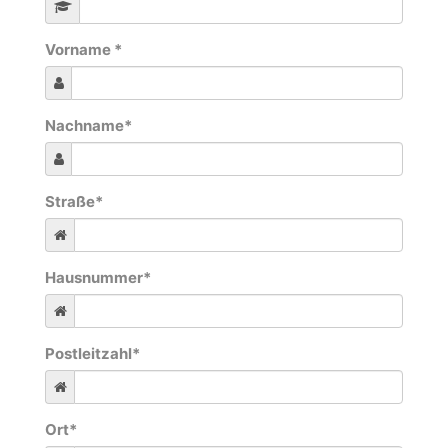
Vorname
*
Nachname
*
Straße
*
Hausnummer
*
Postleitzahl
*
Ort
*