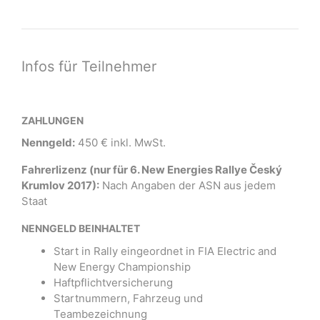
Infos für Teilnehmer
ZAHLUNGEN
Nenngeld:
450 € inkl. MwSt.
Fahrerlizenz (nur für 6. New Energies Rallye Český
Krumlov 2017):
Nach Angaben der ASN aus jedem
Staat
NENNGELD BEINHALTET
Start in Rally eingeordnet in FIA Electric and
New Energy Championship
Haftpflichtversicherung
Startnummern, Fahrzeug und
Teambezeichnung