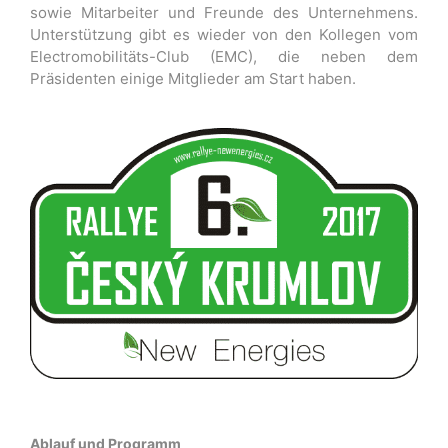
sowie Mitarbeiter und Freunde des Unternehmens.
Unterstützung gibt es wieder von den Kollegen vom
Electromobilitäts-Club (EMC), die neben dem
Präsidenten einige Mitglieder am Start haben.
Ablauf und Programm