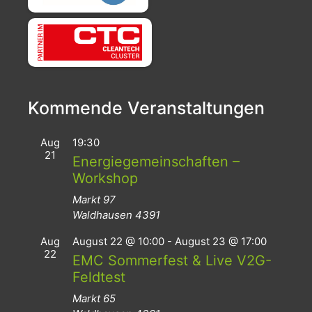
Kommende Veranstaltungen
Aug
19:30
21
Energiegemeinschaften –
Workshop
Markt 97
Waldhausen
4391
Aug
August 22 @ 10:00
-
August 23 @ 17:00
22
EMC Sommerfest & Live V2G-
Feldtest
Markt 65