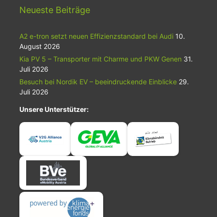
Neueste Beiträge
A2 e-tron setzt neuen Effizienzstandard bei Audi
10.
August 2026
Kia PV 5 – Transporter mit Charme und PKW Genen
31.
Juli 2026
Besuch bei Nordik EV – beeindruckende Einblicke
29.
Juli 2026
Unsere Unterstützer: