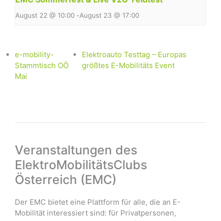
August 22 @ 10:00
-
August 23 @ 17:00
e-mobility-
Elektroauto Testtag – Europas
Stammtisch OÖ
größtes E-Mobilitäts Event
Mai
Veranstaltungen des
ElektroMobilitätsClubs
Österreich (EMC)
Der EMC bietet eine Plattform für alle, die an E-
Mobilität interessiert sind: für Privatpersonen,