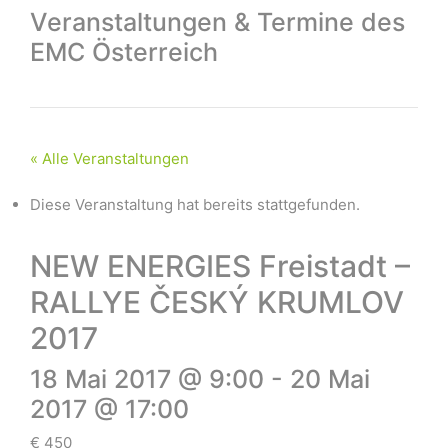
Veranstaltungen & Termine des
EMC Österreich
« Alle Veranstaltungen
Diese Veranstaltung hat bereits stattgefunden.
NEW ENERGIES Freistadt –
RALLYE ČESKÝ KRUMLOV
2017
18 Mai 2017 @ 9:00
-
20 Mai
2017 @ 17:00
€ 450