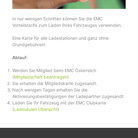
In nur wenigen Schritten können Sie die EMC
Vorteilstarife zum Laden Ihres Fahrzeuges verwenden.
Eine Karte für alle Ladestationen und ganz ohne
Grundgebühren!
Ablauf:
Werden Sie Mitglied beim EMC Österreich
(
Mitgliedschaft beantragen
)
Sie erhalten die Mitgliedskarte zugesandt.
Nach wenigen Tagen erhalten Sie die
Aktivierungsbestätigungen der Ladepartner zugesandt
Laden Sie Ihr Fahrzeug mit der EMC Clubkarte
(
Ladesäulen Übersicht
)