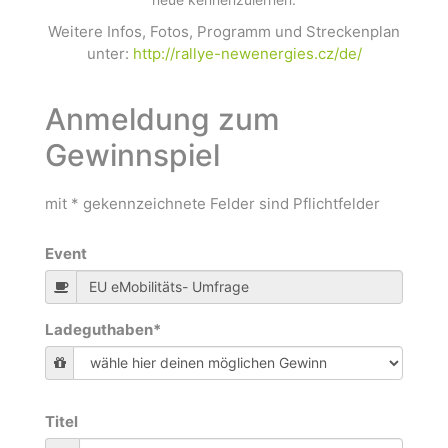
Weitere Infos, Fotos, Programm und Streckenplan
unter:
http://rallye-newenergies.cz/de/
Anmeldung zum
Gewinnspiel
mit * gekennzeichnete Felder sind Pflichtfelder
Event
Ladeguthaben
*
Titel