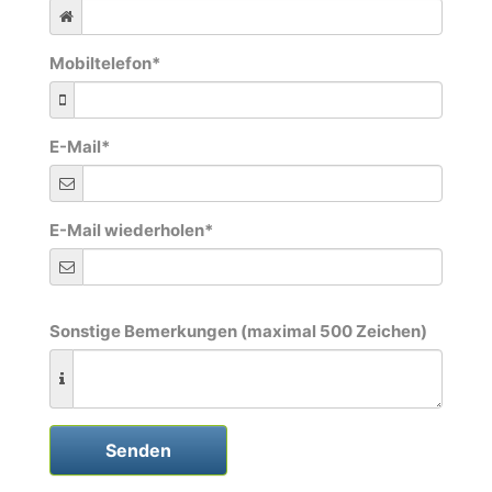
Mobiltelefon
*
E-Mail
*
E-Mail wiederholen
*
Sonstige Bemerkungen (maximal 500 Zeichen)
Senden