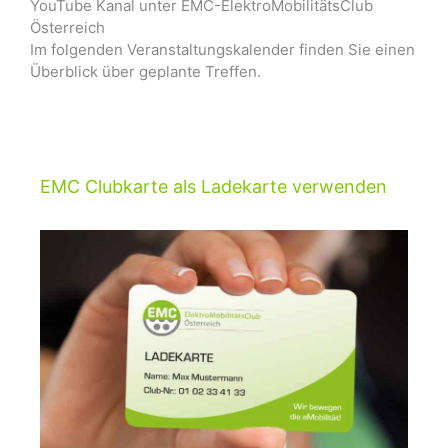
YouTube Kanal unter EMC-ElektroMobilitätsClub
Österreich
Im folgenden Veranstaltungskalender finden Sie einen
Überblick über geplante Treffen.
EMC Clubkarte als Ladekarte verwenden