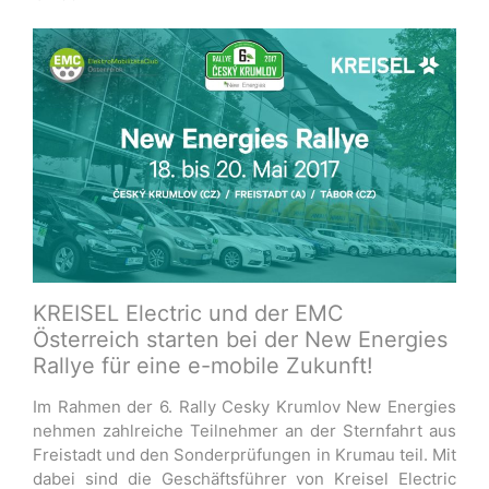
KREISEL Electric und der EMC
Österreich starten bei der New Energies
Rallye für eine e-mobile Zukunft!
Im Rahmen der 6. Rally Cesky Krumlov New Energies
nehmen zahlreiche Teilnehmer an der Sternfahrt aus
Freistadt und den Sonderprüfungen in Krumau teil. Mit
dabei sind die Geschäftsführer von Kreisel Electric