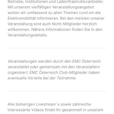
Betriebe, Institutionen und Ladeinfrastrukturanbieter.
Mit unserem vielfältigen Veranstaltungsangebot
wollen wir umfassend zu allen Themen rund um die
Elektromobilität informieren. Bei den meisten unserer
Veranstaltung sind auch Nicht-Mitglieder herzlich
willkommen. Nähere Informationen finden Sie in den
Veranstaltungsdetails.
Veranstaltungen werden durch den EMC Österreich
veranstaltet oder gemeinsam mit den Veranstaltern
organisiert. EMC Österreich Club-Mitglieder haben
eventuelle Vorteile bei der Teilnahme.
Alle bisherigen Livestream`s sowie zahlreiche
interessante Videos findet Ihr gesammelt in unserem