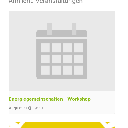
Ähnliche Veranstaltungen
Energiegemeinschaften – Workshop
August 21 @ 19:30