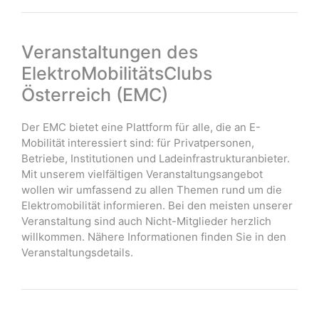
Veranstaltungen des
ElektroMobilitätsClubs
Österreich (EMC)
Der EMC bietet eine Plattform für alle, die an E-
Mobilität interessiert sind: für Privatpersonen,
Betriebe, Institutionen und Ladeinfrastrukturanbieter.
Mit unserem vielfältigen Veranstaltungsangebot
wollen wir umfassend zu allen Themen rund um die
Elektromobilität informieren. Bei den meisten unserer
Veranstaltung sind auch Nicht-Mitglieder herzlich
willkommen. Nähere Informationen finden Sie in den
Veranstaltungsdetails.