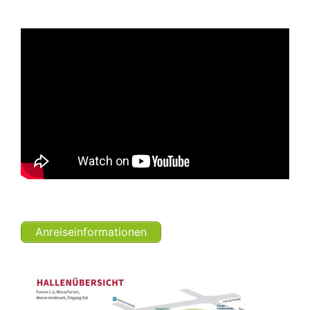
Anreiseinformationen