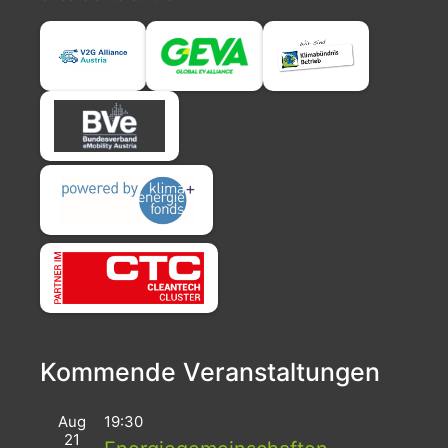
Kommende Veranstaltungen
Aug
19:30
21