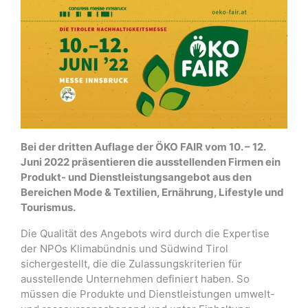
Bei der dritten Auflage der ÖKO FAIR vom 10. – 12.
Juni 2022 präsentieren die ausstellenden Firmen ein
Produkt- und Dienstleistungsangebot aus den
Bereichen Mode & Textilien, Ernährung, Lifestyle und
Tourismus.
Die Qualität des Angebots wird durch die Expertise
der NPOs Klimabündnis und Südwind Tirol
sichergestellt, die die Zulassungskriterien für
ausstellende Unternehmen definiert haben. So
müssen die Produkte und Dienstleistungen umwelt-