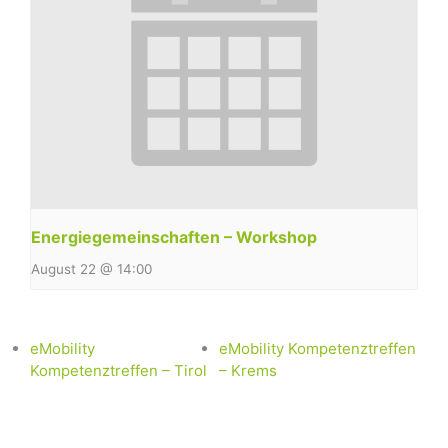
Energiegemeinschaften – Workshop
August 22 @ 14:00
eMobility
eMobility Kompetenztreffen
Kompetenztreffen – Tirol
– Krems