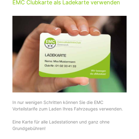
EMC Clubkarte als Ladekarte verwenden
In nur wenigen Schritten können Sie die EMC
Vorteilstarife zum Laden Ihres Fahrzeuges verwenden.
Eine Karte für alle Ladestationen und ganz ohne
Grundgebühren!