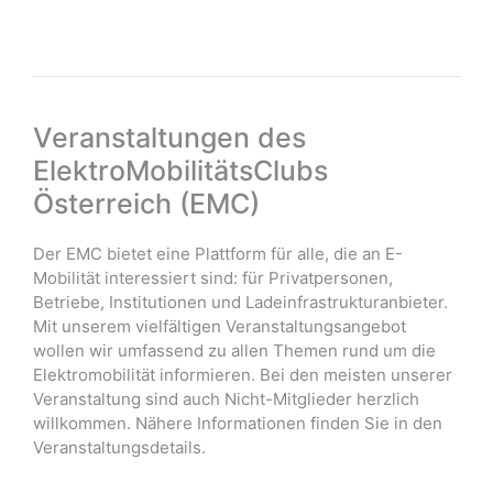
Veranstaltungen des
ElektroMobilitätsClubs
Österreich (EMC)
Der EMC bietet eine Plattform für alle, die an E-
Mobilität interessiert sind: für Privatpersonen,
Betriebe, Institutionen und Ladeinfrastrukturanbieter.
Mit unserem vielfältigen Veranstaltungsangebot
wollen wir umfassend zu allen Themen rund um die
Elektromobilität informieren. Bei den meisten unserer
Veranstaltung sind auch Nicht-Mitglieder herzlich
willkommen. Nähere Informationen finden Sie in den
Veranstaltungsdetails.