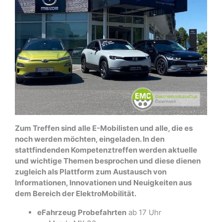
Zum Treffen sind alle E-Mobilisten und alle, die es
noch werden möchten, eingeladen. In den
stattfindenden Kompetenztreffen werden aktuelle
und wichtige Themen besprochen und diese dienen
zugleich als Plattform zum Austausch von
Informationen, Innovationen und Neuigkeiten aus
dem Bereich der ElektroMobilität.
eFahrzeug Probefahrten
ab 17 Uhr