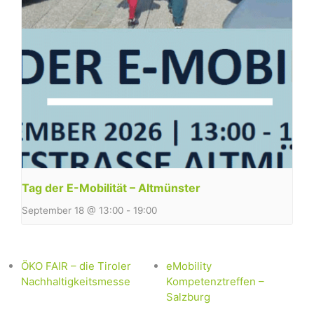
Tag der E-Mobilität – Altmünster
September 18 @ 13:00
-
19:00
ÖKO FAIR – die Tiroler
eMobility
Nachhaltigkeitsmesse
Kompetenztreffen –
Salzburg