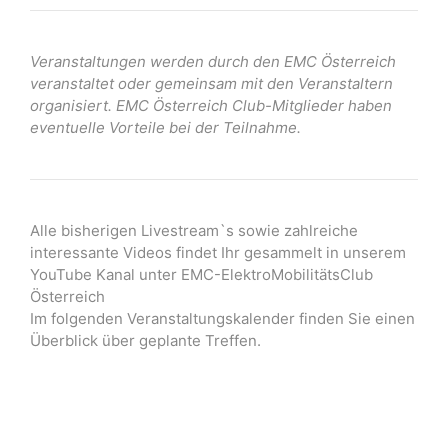
Veranstaltungen werden durch den EMC Österreich
veranstaltet oder gemeinsam mit den Veranstaltern
organisiert. EMC Österreich Club-Mitglieder haben
eventuelle Vorteile bei der Teilnahme.
Alle bisherigen Livestream`s sowie zahlreiche
interessante Videos findet Ihr gesammelt in unserem
YouTube Kanal unter EMC-ElektroMobilitätsClub
Österreich
Im folgenden Veranstaltungskalender finden Sie einen
Überblick über geplante Treffen.