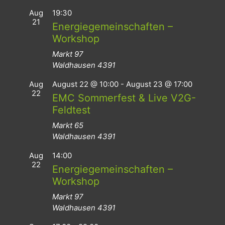
Aug
19:30
21
Energiegemeinschaften –
Workshop
Markt 97
Waldhausen
4391
Aug
August 22 @ 10:00
-
August 23 @ 17:00
22
EMC Sommerfest & Live V2G-
Feldtest
Markt 65
Waldhausen
4391
Aug
14:00
22
Energiegemeinschaften –
Workshop
Markt 97
Waldhausen
4391