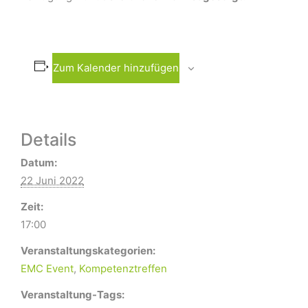
Zum Kalender hinzufügen
Details
Datum:
22 Juni 2022
Zeit:
17:00
Veranstaltungskategorien:
EMC Event
,
Kompetenztreffen
Veranstaltung-Tags: