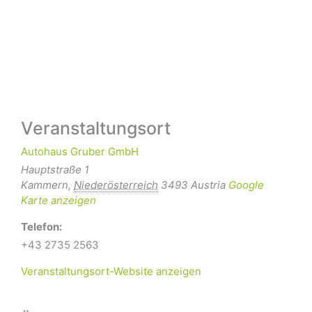
Veranstaltungsort
Autohaus Gruber GmbH
Hauptstraße 1
Kammern
,
Niederösterreich
3493
Austria
Google
Karte anzeigen
Telefon:
+43 2735 2563
Veranstaltungsort-Website anzeigen