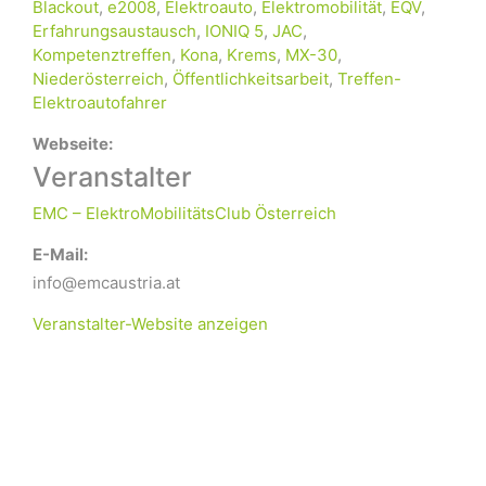
Blackout
,
e2008
,
Elektroauto
,
Elektromobilität
,
EQV
,
Erfahrungsaustausch
,
IONIQ 5
,
JAC
,
Kompetenztreffen
,
Kona
,
Krems
,
MX-30
,
Niederösterreich
,
Öffentlichkeitsarbeit
,
Treffen-
Elektroautofahrer
Webseite:
Veranstalter
EMC – ElektroMobilitätsClub Österreich
E-Mail:
info@emcaustria.at
Veranstalter-Website anzeigen