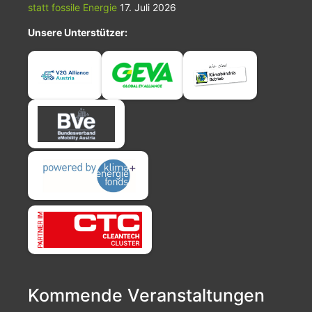
statt fossile Energie
17. Juli 2026
Unsere Unterstützer:
Kommende Veranstaltungen