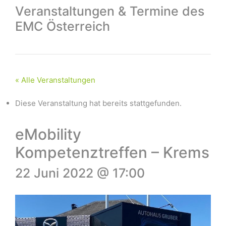
Veranstaltungen & Termine des
EMC Österreich
« Alle Veranstaltungen
Diese Veranstaltung hat bereits stattgefunden.
eMobility
Kompetenztreffen – Krems
22 Juni 2022 @ 17:00