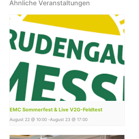
Ähnliche Veranstaltungen
EMC Sommerfest & Live V2G-Feldtest
August 22 @ 10:00
-
August 23 @ 17:00