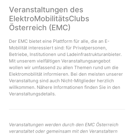
Veranstaltungen des
ElektroMobilitätsClubs
Österreich (EMC)
Der EMC bietet eine Plattform für alle, die an E-
Mobilität interessiert sind: für Privatpersonen,
Betriebe, Institutionen und Ladeinfrastrukturanbieter.
Mit unserem vielfältigen Veranstaltungsangebot
wollen wir umfassend zu allen Themen rund um die
Elektromobilität informieren. Bei den meisten unserer
Veranstaltung sind auch Nicht-Mitglieder herzlich
willkommen. Nähere Informationen finden Sie in den
Veranstaltungsdetails.
Veranstaltungen werden durch den EMC Österreich
veranstaltet oder gemeinsam mit den Veranstaltern