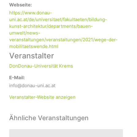
Webseite:
https://www.donau-
uni.ac.at/de/universitaet/fakultaeten/bildung-
kunst-architektur/departments/bauen-
umwelt/news-
veranstaltungen/veranstaltungen/2021/wege-der-
mobilitaetswende.html
Veranstalter
DonDonau-Universität Krems
E-Mail:
info@donau-uni.ac.at
Veranstalter-Website anzeigen
Ähnliche Veranstaltungen