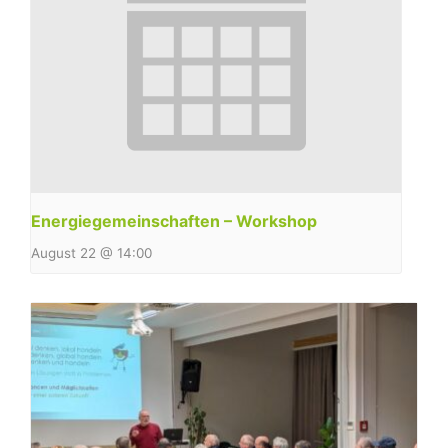
Energiegemeinschaften – Workshop
August 22 @ 14:00