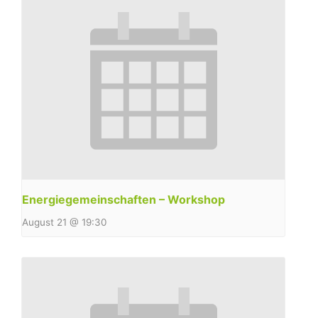
Energiegemeinschaften – Workshop
August 21 @ 19:30