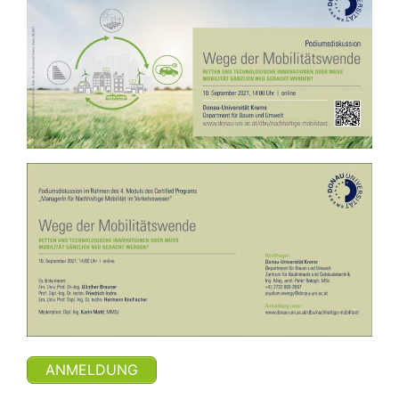
ANMELDUNG