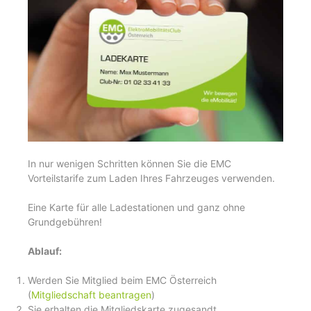
In nur wenigen Schritten können Sie die EMC
Vorteilstarife zum Laden Ihres Fahrzeuges verwenden.
Eine Karte für alle Ladestationen und ganz ohne
Grundgebühren!
Ablauf:
Werden Sie Mitglied beim EMC Österreich
(
Mitgliedschaft beantragen
)
Sie erhalten die Mitgliedskarte zugesandt.