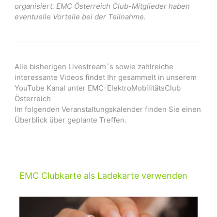
organisiert. EMC Österreich Club-Mitglieder haben
eventuelle Vorteile bei der Teilnahme.
Alle bisherigen Livestream`s sowie zahlreiche
interessante Videos findet Ihr gesammelt in unserem
YouTube Kanal unter EMC-ElektroMobilitätsClub
Österreich
Im folgenden Veranstaltungskalender finden Sie einen
Überblick über geplante Treffen.
EMC Clubkarte als Ladekarte verwenden