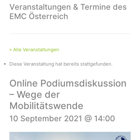
Veranstaltungen & Termine des
EMC Österreich
« Alle Veranstaltungen
Diese Veranstaltung hat bereits stattgefunden.
Online Podiumsdiskussion
– Wege der
Mobilitätswende
10 September 2021 @ 14:00