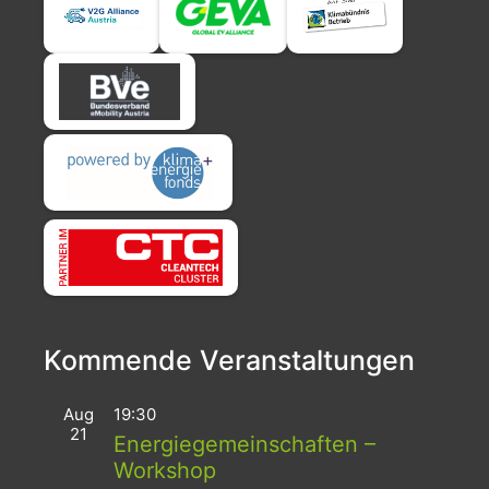
Kommende Veranstaltungen
Aug
19:30
21
Energiegemeinschaften –
Workshop