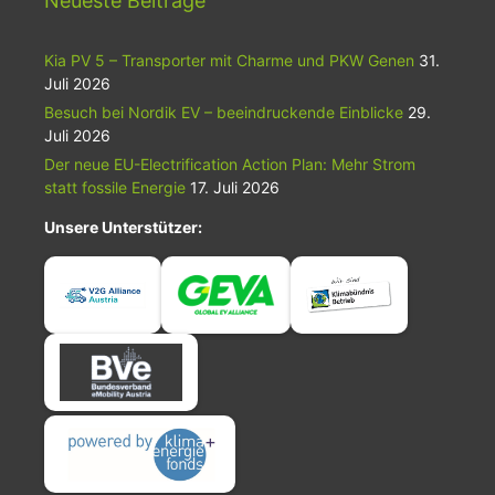
Neueste Beiträge
Kia PV 5 – Transporter mit Charme und PKW Genen
31.
Juli 2026
Besuch bei Nordik EV – beeindruckende Einblicke
29.
Juli 2026
Der neue EU-Electrification Action Plan: Mehr Strom
statt fossile Energie
17. Juli 2026
Unsere Unterstützer: