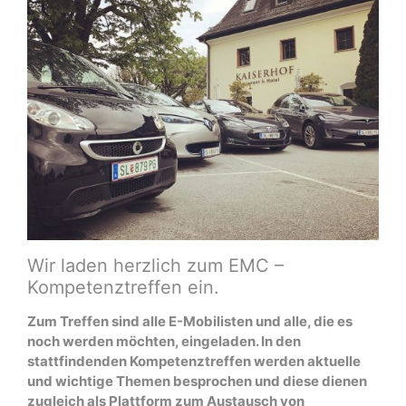
Wir laden herzlich zum EMC –
Kompetenztreffen ein.
Zum Treffen sind alle E-Mobilisten und alle, die es
noch werden möchten, eingeladen. In den
stattfindenden Kompetenztreffen werden aktuelle
und wichtige Themen besprochen und diese dienen
zugleich als Plattform zum Austausch von