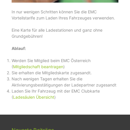
In nur wenigen Schritten können Sie die EMC
Vorteilstarife zum Laden Ihres Fahrzeuges verwenden.
Eine Karte für alle Ladestationen und ganz ohne
Grundgebühren!
Ablauf:
Werden Sie Mitglied beim EMC Österreich
(
Mitgliedschaft beantragen
)
Sie erhalten die Mitgliedskarte zugesandt.
Nach wenigen Tagen erhalten Sie die
Aktivierungsbestätigungen der Ladepartner zugesandt
Laden Sie Ihr Fahrzeug mit der EMC Clubkarte
(
Ladesäulen Übersicht
)