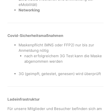
eMobilität)
Networking
Covid-Sicherheitsmaßnahmen
Maskenpflicht (MNS oder FFP2) nur bis zur
Anmeldung nötig
nach erfolgreichem 3G Test kann die Maske
abgenommen werden
3G (geimpft, getestet, genesen) wird überprüft
Ladeinfrastruktur
Für unsere Mitglieder und Besucher befinden sich am