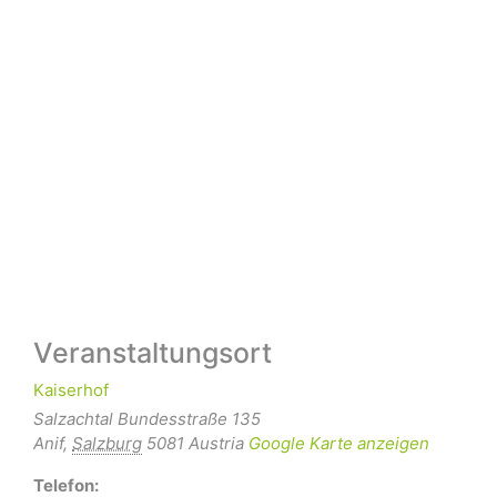
Veranstaltungsort
Kaiserhof
Salzachtal Bundesstraße 135
Anif
,
Salzburg
5081
Austria
Google Karte anzeigen
Telefon: