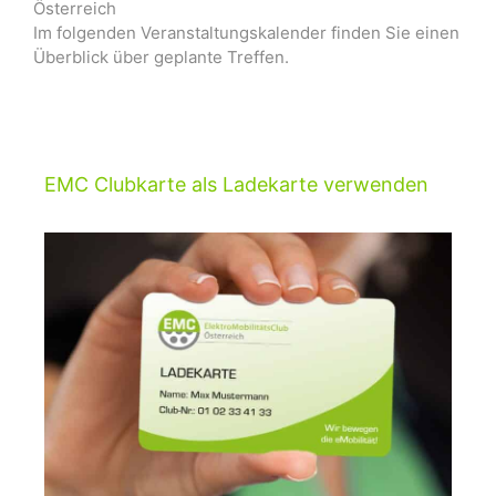
Österreich
Im folgenden Veranstaltungskalender finden Sie einen
Überblick über geplante Treffen.
EMC Clubkarte als Ladekarte verwenden