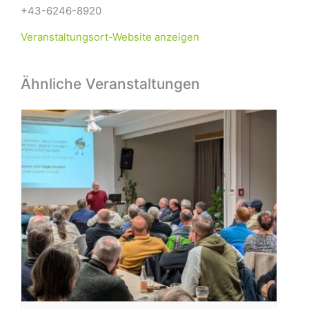
+43-6246-8920
Veranstaltungsort-Website anzeigen
Ähnliche Veranstaltungen