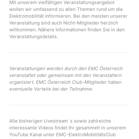
Mit unserem vielfältigen Veranstaltungsangebot
wollen wir umfassend zu allen Themen rund um die
Elektromobilität informieren. Bei den meisten unserer
Veranstaltung sind auch Nicht-Mitglieder herzlich
willkommen. Nähere Informationen finden Sie in den
Veranstaltungsdetails.
Veranstaltungen werden durch den EMC Österreich
veranstaltet oder gemeinsam mit den Veranstaltern
organisiert. EMC Österreich Club-Mitglieder haben
eventuelle Vorteile bei der Teilnahme.
Alle bisherigen Livestream`s sowie zahlreiche
interessante Videos findet Ihr gesammelt in unserem
YouTube Kanal unter EMC-ElektroMobilitätsClub