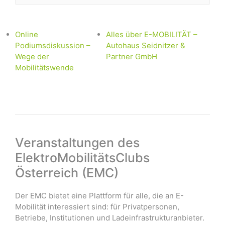
Online
Alles über E-MOBILITÄT –
Podiumsdiskussion –
Autohaus Seidnitzer &
Wege der
Partner GmbH
Mobilitätswende
Veranstaltungen des
ElektroMobilitätsClubs
Österreich (EMC)
Der EMC bietet eine Plattform für alle, die an E-
Mobilität interessiert sind: für Privatpersonen,
Betriebe, Institutionen und Ladeinfrastrukturanbieter.