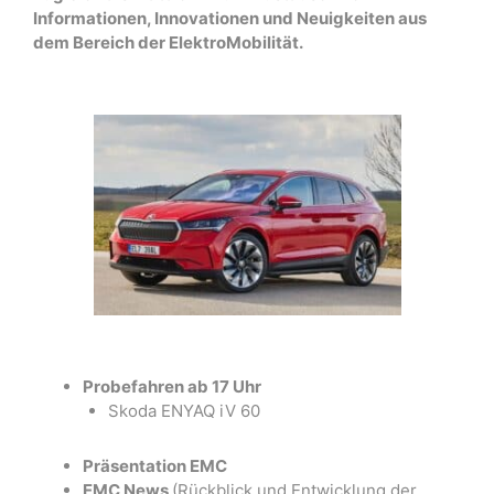
Informationen, Innovationen und Neuigkeiten aus
dem Bereich der ElektroMobilität.
Probefahren ab 17 Uhr
Skoda ENYAQ iV 60
Präsentation EMC
EMC News
(Rückblick und Entwicklung der