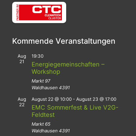
Kommende Veranstaltungen
Aug
19:30
21
Energiegemeinschaften –
Workshop
Markt 97
Waldhausen
4391
Aug
August 22 @ 10:00
-
August 23 @ 17:00
22
EMC Sommerfest & Live V2G-
Feldtest
Markt 65
Waldhausen
4391