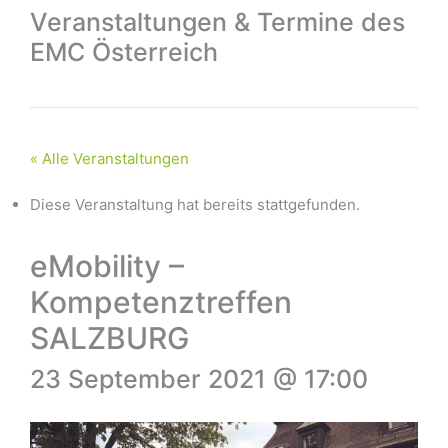
Veranstaltungen & Termine des
EMC Österreich
« Alle Veranstaltungen
Diese Veranstaltung hat bereits stattgefunden.
eMobility –
Kompetenztreffen
SALZBURG
23 September 2021 @ 17:00