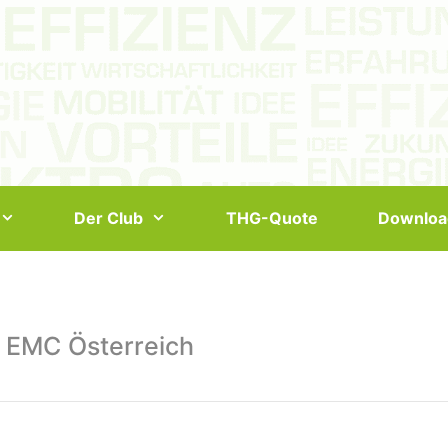
Der Club
THG-Quote
Downloa
 EMC Österreich