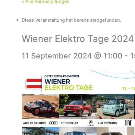
« Alle Veranstaltungen
Diese Veranstaltung hat bereits stattgefunden.
Wiener Elektro Tage 2024
11 September 2024 @ 11:00
-
1