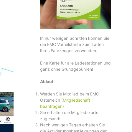
In nur wenigen Schritten können Sie
die EMC Vorteilstarife zum Laden
Ihres Fahrzeuges verwenden.
Eine Karte für alle Ladestationen und
ganz ohne Grundgebühren!
Ablauf:
Werden Sie Mitglied beim EMC
Österreich (
Mitgliedschaft
beantragen
)
Sie erhalten die Mitgliedskarte
zugesandt.
Nach wenigen Tagen erhalten Sie
die Aktivierungsbestätigungen der