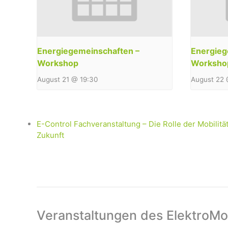
Energiegemeinschaften –
Energieg
Workshop
Worksho
August 21 @ 19:30
August 22 
E-Control Fachveranstaltung – Die Rolle der Mobilit
Zukunft
Veranstaltungen des ElektroMob