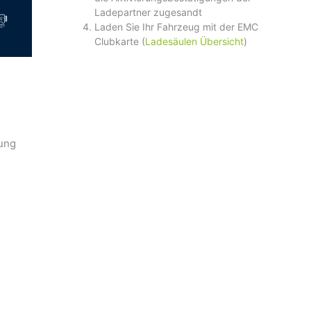
Ladepartner zugesandt
Laden Sie Ihr Fahrzeug mit der EMC
Clubkarte (
Ladesäulen Übersicht
)
nung