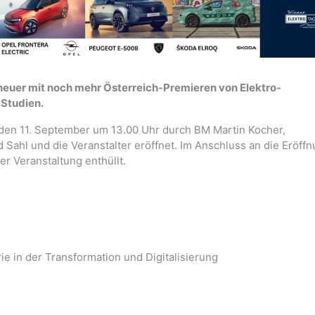
 heuer mit noch mehr Österreich-Premieren von Elektro-
 Studien.
den 11. September um 13.00 Uhr durch BM Martin Kocher,
Sahl und die Veranstalter eröffnet. Im Anschluss an die Eröff
r Veranstaltung enthüllt.
rie in der Transformation und Digitalisierung