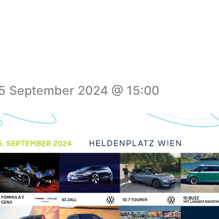
5 September 2024 @ 15:00