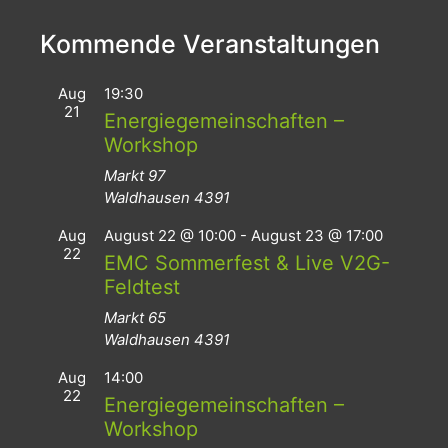
Kommende Veranstaltungen
Aug
19:30
21
Energiegemeinschaften –
Workshop
Markt 97
Waldhausen
4391
Aug
August 22 @ 10:00
-
August 23 @ 17:00
22
EMC Sommerfest & Live V2G-
Feldtest
Markt 65
Waldhausen
4391
Aug
14:00
22
Energiegemeinschaften –
Workshop