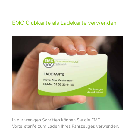
EMC Clubkarte als Ladekarte verwenden
In nur wenigen Schritten können Sie die EMC
Vorteilstarife zum Laden Ihres Fahrzeuges verwenden.