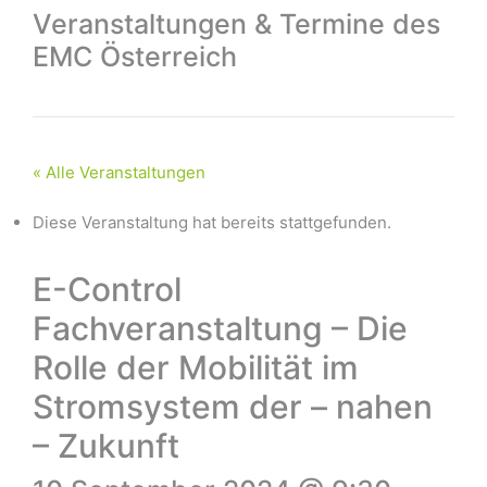
Veranstaltungen & Termine des
EMC Österreich
« Alle Veranstaltungen
Diese Veranstaltung hat bereits stattgefunden.
E-Control
Fachveranstaltung – Die
Rolle der Mobilität im
Stromsystem der – nahen
– Zukunft