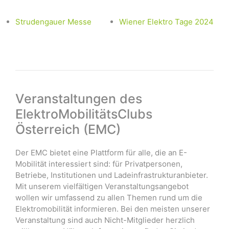
Strudengauer Messe
Wiener Elektro Tage 2024
Veranstaltungen des
ElektroMobilitätsClubs
Österreich (EMC)
Der EMC bietet eine Plattform für alle, die an E-
Mobilität interessiert sind: für Privatpersonen,
Betriebe, Institutionen und Ladeinfrastrukturanbieter.
Mit unserem vielfältigen Veranstaltungsangebot
wollen wir umfassend zu allen Themen rund um die
Elektromobilität informieren. Bei den meisten unserer
Veranstaltung sind auch Nicht-Mitglieder herzlich