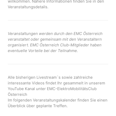
willkommen. Nähere Informationen finden Sie in den
Veranstaltungsdetails.
Veranstaltungen werden durch den EMC Österreich
veranstaltet oder gemeinsam mit den Veranstaltern
organisiert. EMC Österreich Club-Mitglieder haben
eventuelle Vorteile bei der Teilnahme.
Alle bisherigen Livestream`s sowie zahlreiche
interessante Videos findet Ihr gesammelt in unserem
YouTube Kanal unter EMC-ElektroMobilitätsClub
Österreich
Im folgenden Veranstaltungskalender finden Sie einen
Überblick über geplante Treffen.