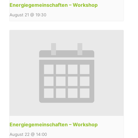
Energiegemeinschaften – Workshop
August 21 @ 19:30
Energiegemeinschaften – Workshop
August 22 @ 14:00