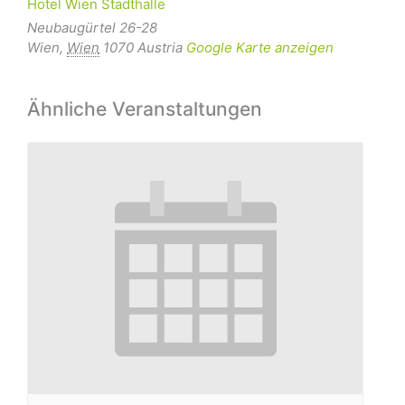
Hotel Wien Stadthalle
Neubaugürtel 26-28
Wien
,
Wien
1070
Austria
Google Karte anzeigen
Ähnliche Veranstaltungen