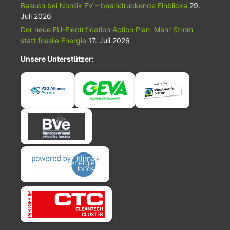
Besuch bei Nordik EV – beeindruckende Einblicke
29.
Juli 2026
Der neue EU-Electrification Action Plan: Mehr Strom
statt fossile Energie
17. Juli 2026
Unsere Unterstützer: