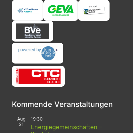
Kommende Veranstaltungen
Aug
19:30
21
Energiegemeinschaften –