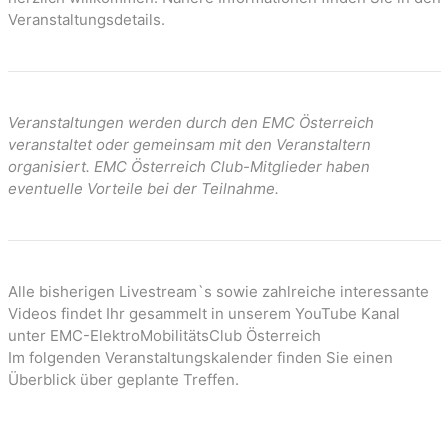
Veranstaltungsdetails.
Veranstaltungen werden durch den EMC Österreich
veranstaltet oder gemeinsam mit den Veranstaltern
organisiert. EMC Österreich Club-Mitglieder haben
eventuelle Vorteile bei der Teilnahme.
Alle bisherigen Livestream`s sowie zahlreiche interessante
Videos findet Ihr gesammelt in unserem YouTube Kanal
unter EMC-ElektroMobilitätsClub Österreich
Im folgenden Veranstaltungskalender finden Sie einen
Überblick über geplante Treffen.