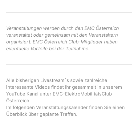
Veranstaltungen werden durch den EMC Österreich
veranstaltet oder gemeinsam mit den Veranstaltern
organisiert. EMC Österreich Club-Mitglieder haben
eventuelle Vorteile bei der Teilnahme.
Alle bisherigen Livestream`s sowie zahlreiche
interessante Videos findet Ihr gesammelt in unserem
YouTube Kanal unter EMC-ElektroMobilitätsClub
Österreich
Im folgenden Veranstaltungskalender finden Sie einen
Überblick über geplante Treffen.