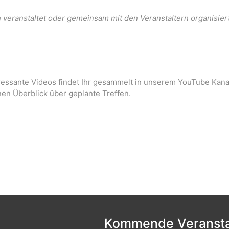
veranstaltet oder gemeinsam mit den Veranstaltern organisier
eressante Videos findet Ihr gesammelt in unserem YouTube Kana
nen Überblick über geplante Treffen.
Kommende Veransta