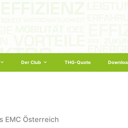
Der Club
THG-Quote
Downloa
s EMC Österreich