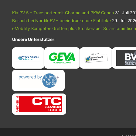
Kia PV 5 – Transporter mit Charme und PKW Genen
31. Juli 2
Besuch bei Nordik EV – beeindruckende Einblicke
29. Juli 202
eMobility Kompetenztreffen plus Stockerauer Solarstammtisch
Unsere Unterstützer: