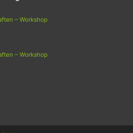
aften – Workshop
aften – Workshop