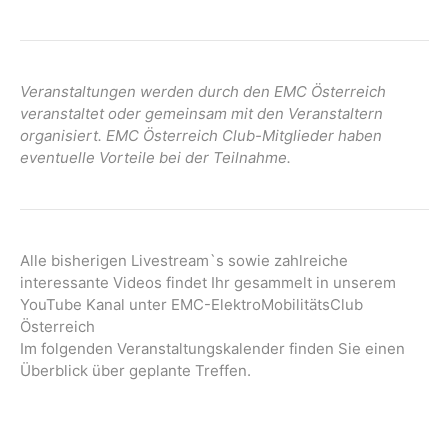
Veranstaltungen werden durch den EMC Österreich
veranstaltet oder gemeinsam mit den Veranstaltern
organisiert. EMC Österreich Club-Mitglieder haben
eventuelle Vorteile bei der Teilnahme.
Alle bisherigen Livestream`s sowie zahlreiche
interessante Videos findet Ihr gesammelt in unserem
YouTube Kanal unter EMC-ElektroMobilitätsClub
Österreich
Im folgenden Veranstaltungskalender finden Sie einen
Überblick über geplante Treffen.