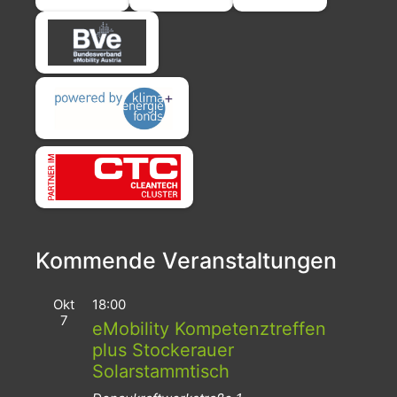
Kommende Veranstaltungen
Okt
18:00
7
eMobility Kompetenztreffen
plus Stockerauer
Solarstammtisch