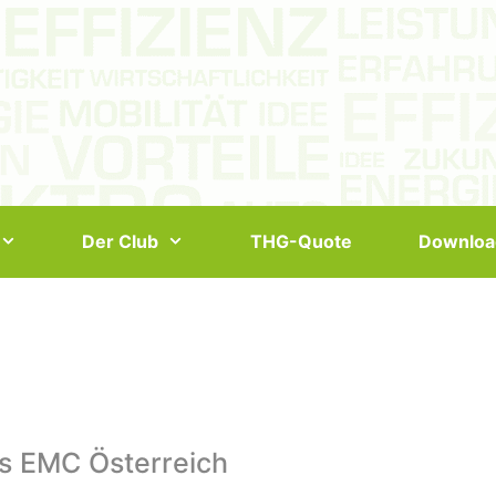
Der Club
THG-Quote
Downloa
s EMC Österreich