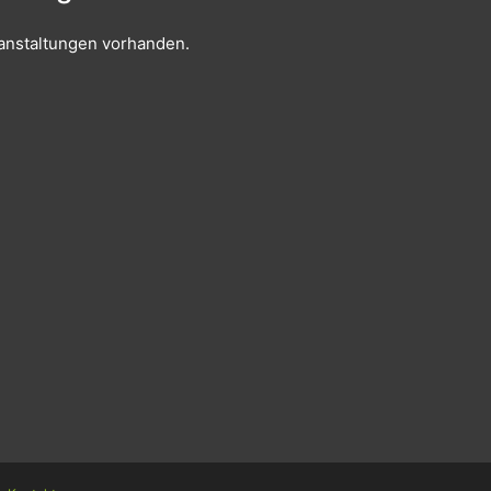
anstaltungen vorhanden.