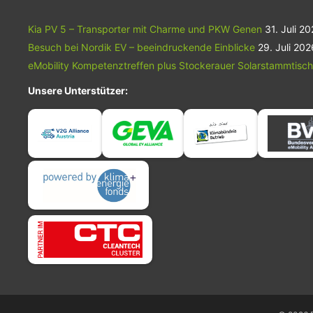
Kia PV 5 – Transporter mit Charme und PKW Genen
31. Juli 2
Besuch bei Nordik EV – beeindruckende Einblicke
29. Juli 202
eMobility Kompetenztreffen plus Stockerauer Solarstammtisch
Unsere Unterstützer: