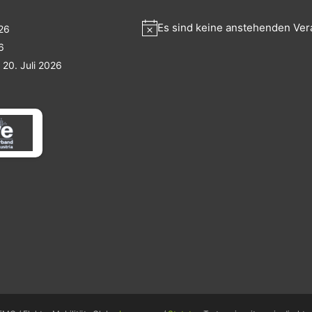
Es sind keine anstehenden Ver
026
6
20. Juli 2026