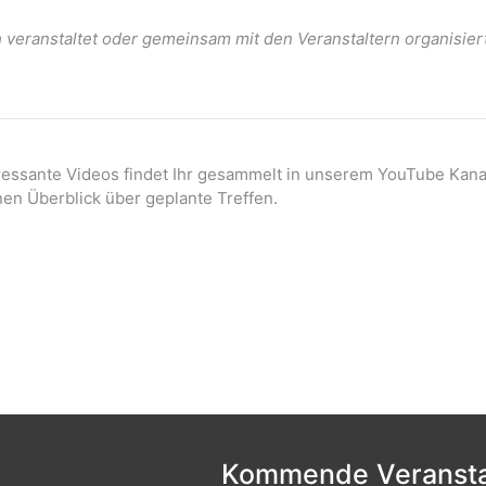
veranstaltet oder gemeinsam mit den Veranstaltern organisier
eressante Videos findet Ihr gesammelt in unserem YouTube Kana
nen Überblick über geplante Treffen.
Kommende Veransta