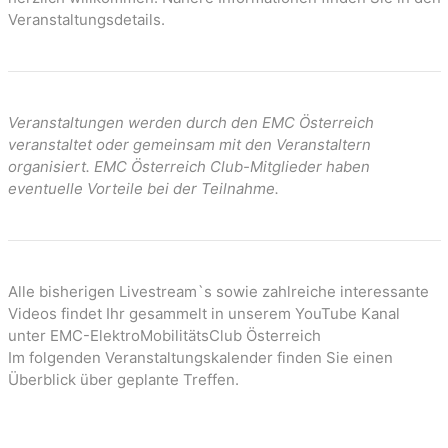
Veranstaltungsdetails.
Veranstaltungen werden durch den EMC Österreich
veranstaltet oder gemeinsam mit den Veranstaltern
organisiert. EMC Österreich Club-Mitglieder haben
eventuelle Vorteile bei der Teilnahme.
Alle bisherigen Livestream`s sowie zahlreiche interessante
Videos findet Ihr gesammelt in unserem YouTube Kanal
unter EMC-ElektroMobilitätsClub Österreich
Im folgenden Veranstaltungskalender finden Sie einen
Überblick über geplante Treffen.