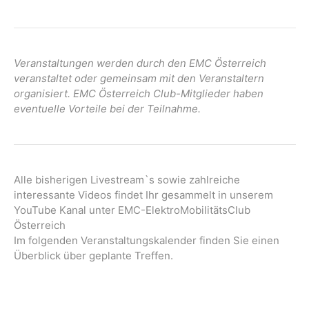
Veranstaltungen werden durch den EMC Österreich
veranstaltet oder gemeinsam mit den Veranstaltern
organisiert. EMC Österreich Club-Mitglieder haben
eventuelle Vorteile bei der Teilnahme.
Alle bisherigen Livestream`s sowie zahlreiche
interessante Videos findet Ihr gesammelt in unserem
YouTube Kanal unter EMC-ElektroMobilitätsClub
Österreich
Im folgenden Veranstaltungskalender finden Sie einen
Überblick über geplante Treffen.