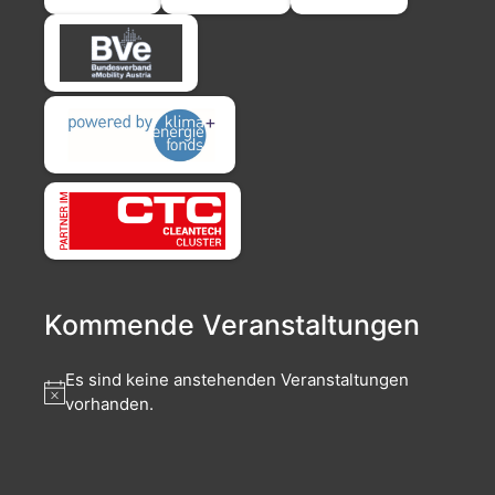
Kommende Veranstaltungen
Es sind keine anstehenden Veranstaltungen
vorhanden.