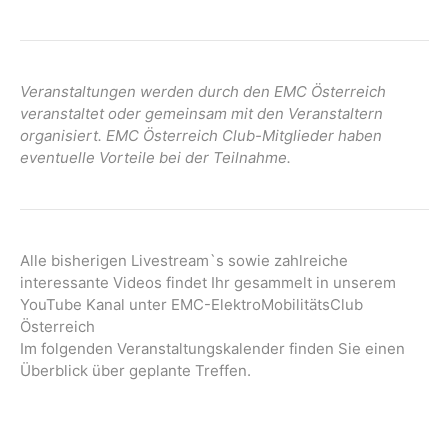
Veranstaltungen werden durch den EMC Österreich
veranstaltet oder gemeinsam mit den Veranstaltern
organisiert. EMC Österreich Club-Mitglieder haben
eventuelle Vorteile bei der Teilnahme.
Alle bisherigen Livestream`s sowie zahlreiche
interessante Videos findet Ihr gesammelt in unserem
YouTube Kanal unter EMC-ElektroMobilitätsClub
Österreich
Im folgenden Veranstaltungskalender finden Sie einen
Überblick über geplante Treffen.