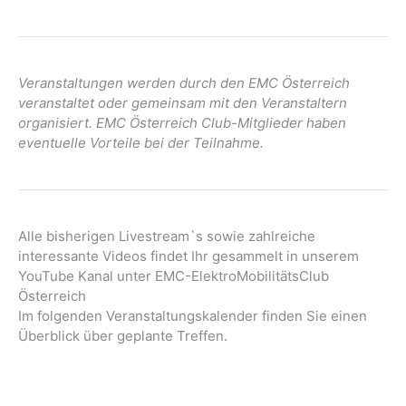
Veranstaltungen werden durch den EMC Österreich
veranstaltet oder gemeinsam mit den Veranstaltern
organisiert. EMC Österreich Club-Mitglieder haben
eventuelle Vorteile bei der Teilnahme.
Alle bisherigen Livestream`s sowie zahlreiche
interessante Videos findet Ihr gesammelt in unserem
YouTube Kanal unter EMC-ElektroMobilitätsClub
Österreich
Im folgenden Veranstaltungskalender finden Sie einen
Überblick über geplante Treffen.