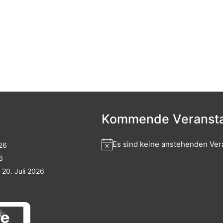
Kommende Veransta
Es sind keine anstehenden Ver
026
6
20. Juli 2026