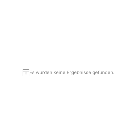
Es wurden keine Ergebnisse gefunden.