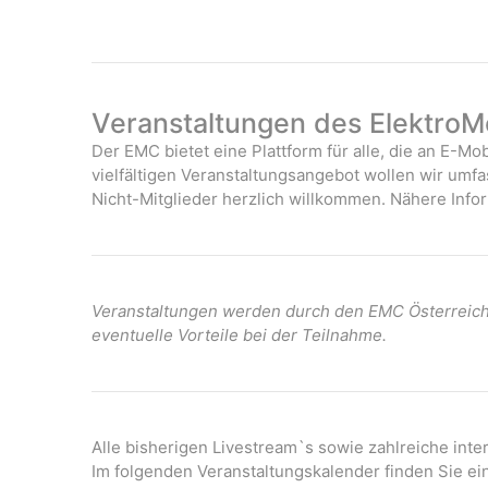
Veranstaltungen des ElektroMo
Der EMC bietet eine Plattform für alle, die an E-Mob
vielfältigen Veranstaltungsangebot wollen wir umf
Nicht-Mitglieder herzlich willkommen. Nähere Infor
Veranstaltungen werden durch den EMC Österreich 
eventuelle Vorteile bei der Teilnahme.
Alle bisherigen Livestream`s sowie zahlreiche int
Im folgenden Veranstaltungskalender finden Sie ei