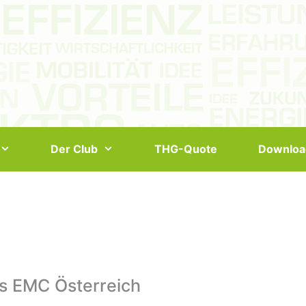
Der Club
THG-Quote
Downloa
s EMC Österreich