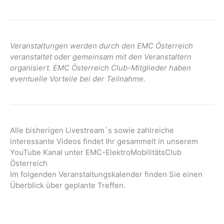
Veranstaltungen werden durch den EMC Österreich
veranstaltet oder gemeinsam mit den Veranstaltern
organisiert. EMC Österreich Club-Mitglieder haben
eventuelle Vorteile bei der Teilnahme.
Alle bisherigen Livestream`s sowie zahlreiche
interessante Videos findet Ihr gesammelt in unserem
YouTube Kanal unter EMC-ElektroMobilitätsClub
Österreich
Im folgenden Veranstaltungskalender finden Sie einen
Überblick über geplante Treffen.