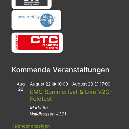
Kommende Veranstaltungen
Aug
August 22 @ 10:00
-
August 23 @ 17:00
22
EMC Sommerfest & Live V2G-
Feldtest
Markt 65
Waldhausen
4391
Kalender anzeigen