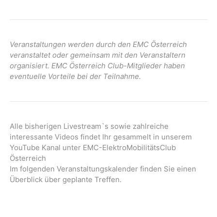
Veranstaltungen werden durch den EMC Österreich
veranstaltet oder gemeinsam mit den Veranstaltern
organisiert. EMC Österreich Club-Mitglieder haben
eventuelle Vorteile bei der Teilnahme.
Alle bisherigen Livestream`s sowie zahlreiche
interessante Videos findet Ihr gesammelt in unserem
YouTube Kanal unter EMC-ElektroMobilitätsClub
Österreich
Im folgenden Veranstaltungskalender finden Sie einen
Überblick über geplante Treffen.