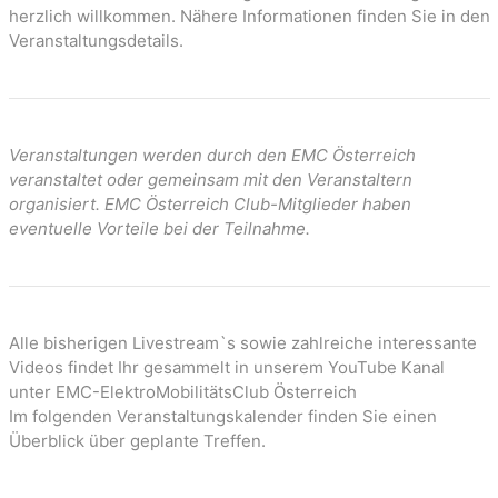
n
herzlich willkommen. Nähere Informationen finden Sie in den
Veranstaltungsdetails.
Veranstaltungen werden durch den EMC Österreich
veranstaltet oder gemeinsam mit den Veranstaltern
organisiert. EMC Österreich Club-Mitglieder haben
eventuelle Vorteile bei der Teilnahme.
Alle bisherigen Livestream`s sowie zahlreiche interessante
Videos findet Ihr gesammelt in unserem YouTube Kanal
unter EMC-ElektroMobilitätsClub Österreich
Im folgenden Veranstaltungskalender finden Sie einen
Überblick über geplante Treffen.