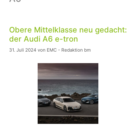
Obere Mittelklasse neu gedacht:
der Audi A6 e-tron
31. Juli 2024
von
EMC - Redaktion bm