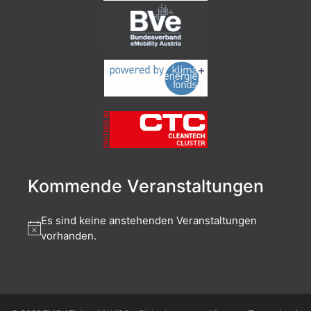
Kommende Veranstaltungen
Es sind keine anstehenden Veranstaltungen
vorhanden.