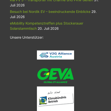
Juli 2026
Besuch bei Nordik EV – beeindruckende Einblicke
29.
Juli 2026
eMobility Kompetenztreffen plus Stockerauer
Solarstammtisch
20. Juli 2026
Unsere Unterstützer: