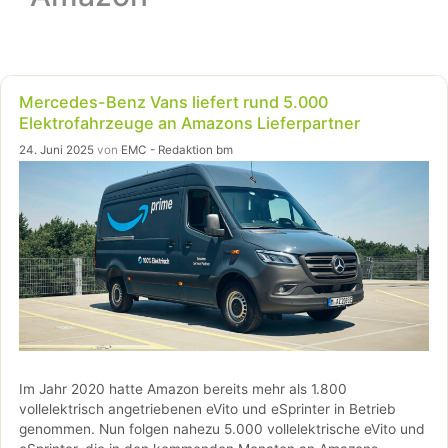
Mercedes-Benz Vans liefert rund 5.000
Elektrofahrzeuge an Amazons Lieferpartner
24. Juni 2025
von
EMC - Redaktion bm
Im Jahr 2020 hatte Amazon bereits mehr als 1.800
vollelektrisch angetriebenen eVito und eSprinter in Betrieb
genommen. Nun folgen nahezu 5.000 vollelektrische eVito und