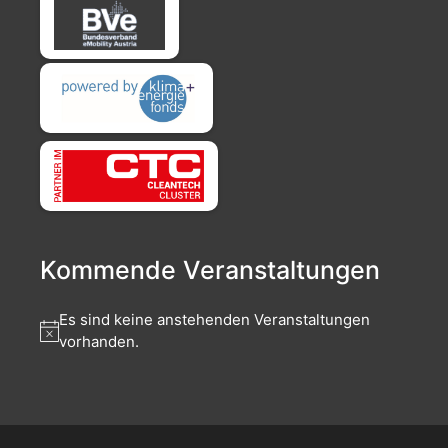
Kommende Veranstaltungen
Es sind keine anstehenden Veranstaltungen
vorhanden.