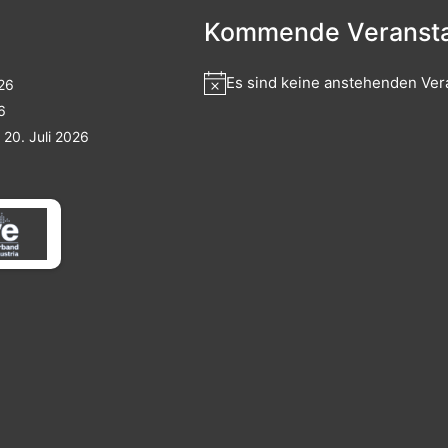
Kommende Veransta
Es sind keine anstehenden Ver
026
6
20. Juli 2026