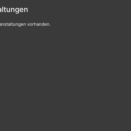
ltungen
anstaltungen vorhanden.