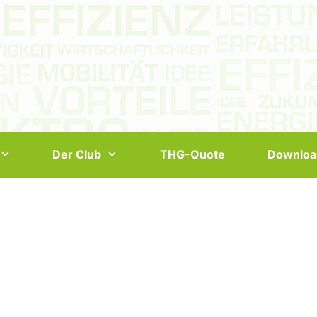
Der Club
THG-Quote
Downloa