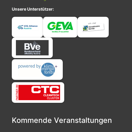
Unsere Unterstützer:
Kommende Veranstaltungen