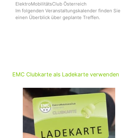
ElektroMobilitätsClub Österreich
Im folgenden Veranstaltungskalender finden Sie
einen Überblick über geplante Treffen.
EMC Clubkarte als Ladekarte verwenden