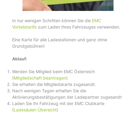
In nur wenigen Schritten können Sie die
EMC
Vorteilstarife
zum Laden Ihres Fahrzeuges verwenden.
Eine Karte für alle Ladestationen und ganz ohne
Grundgebühren!
Ablauf:
Werden Sie Mitglied beim EMC Österreich
(
Mitgliedschaft beantragen
)
Sie erhalten die Mitgliedskarte zugesandt.
Nach wenigen Tagen erhalten Sie die
Aktivierungsbestätigungen der Ladepartner zugesandt
Laden Sie Ihr Fahrzeug mit der EMC Clubkarte
(
Ladesäulen Übersicht
)