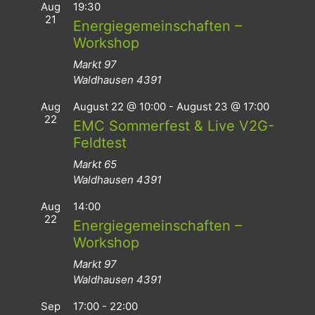
Aug
19:30
21
Energiegemeinschaften –
Workshop
Markt 97
Waldhausen
4391
Aug
August 22 @ 10:00
-
August 23 @ 17:00
22
EMC Sommerfest & Live V2G-
Feldtest
Markt 65
Waldhausen
4391
Aug
14:00
22
Energiegemeinschaften –
Workshop
Markt 97
Waldhausen
4391
Sep
17:00
-
22:00