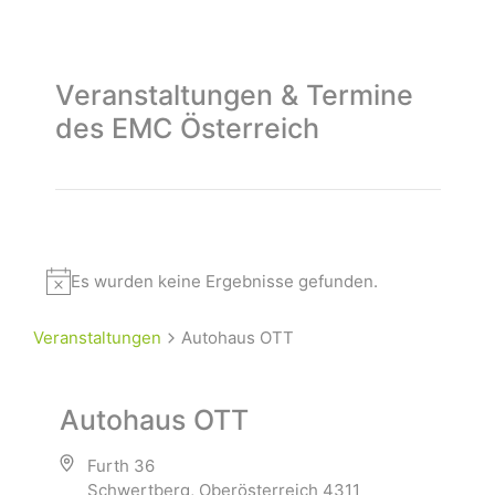
Veranstaltungen & Termine
des EMC Österreich
Es wurden keine Ergebnisse gefunden.
Veranstaltungen
Autohaus OTT
Autohaus OTT
Furth 36
Schwertberg
,
Oberösterreich
4311