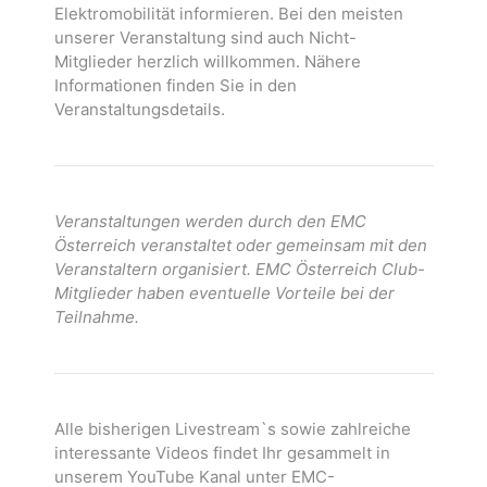
Elektromobilität informieren. Bei den meisten
unserer Veranstaltung sind auch Nicht-
Mitglieder herzlich willkommen. Nähere
Informationen finden Sie in den
Veranstaltungsdetails.
Veranstaltungen werden durch den EMC
Österreich veranstaltet oder gemeinsam mit den
Veranstaltern organisiert. EMC Österreich Club-
Mitglieder haben eventuelle Vorteile bei der
Teilnahme.
Alle bisherigen Livestream`s sowie zahlreiche
interessante Videos findet Ihr gesammelt in
unserem YouTube Kanal unter EMC-