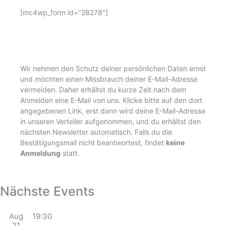
[mc4wp_form id="28278"]
Wir nehmen den Schutz deiner persönlichen Daten ernst
und möchten einen Missbrauch deiner E-Mail-Adresse
vermeiden. Daher erhältst du kurze Zeit nach dem
Anmelden eine E-Mail von uns. Klicke bitte auf den dort
angegebenen Link, erst dann wird deine E-Mail-Adresse
in unseren Verteiler aufgenommen, und du erhältst den
nächsten Newsletter automatisch. Falls du die
Bestätigungsmail nicht beantwortest, findet
keine
Anmeldung
statt.
Nächste Events
Aug
19:30
21