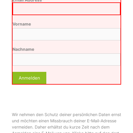
Vorname
Nachname
Wir nehmen den Schutz deiner persönlichen Daten ernst
und möchten einen Missbrauch deiner E-Mail-Adresse
vermeiden. Daher erhältst du kurze Zeit nach dem