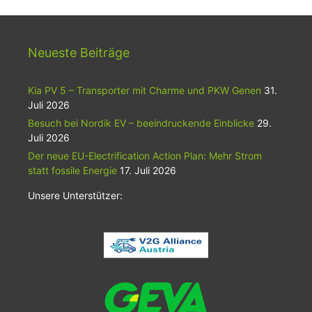
Neueste Beiträge
Kia PV 5 – Transporter mit Charme und PKW Genen
31.
Juli 2026
Besuch bei Nordik EV – beeindruckende Einblicke
29.
Juli 2026
Der neue EU-Electrification Action Plan: Mehr Strom
statt fossile Energie
17. Juli 2026
Unsere Unterstützer: