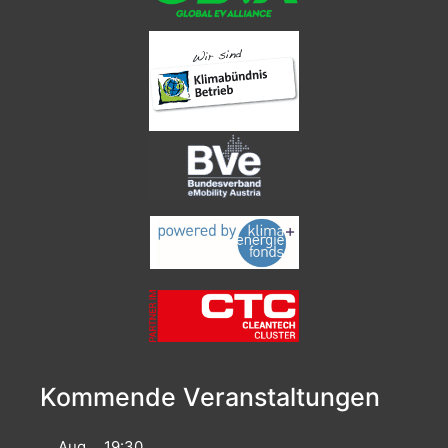
Kommende Veranstaltungen
Aug
19:30