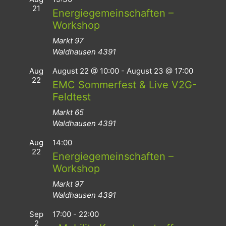
21
Energiegemeinschaften –
Workshop
Markt 97
Waldhausen
4391
Aug
August 22 @ 10:00
-
August 23 @ 17:00
22
EMC Sommerfest & Live V2G-
Feldtest
Markt 65
Waldhausen
4391
Aug
14:00
22
Energiegemeinschaften –
Workshop
Markt 97
Waldhausen
4391
Sep
17:00
-
22:00
2