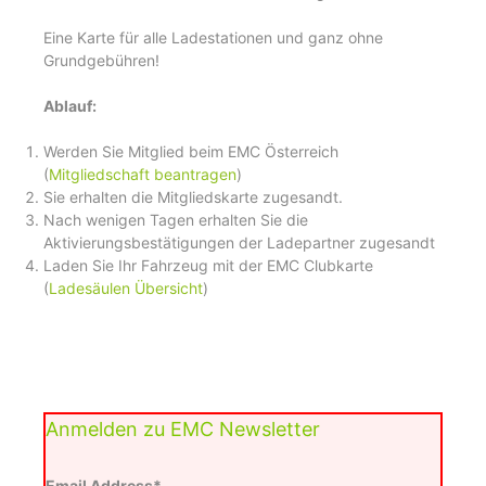
Eine Karte für alle Ladestationen und ganz ohne
Grundgebühren!
Ablauf:
Werden Sie Mitglied beim EMC Österreich
(
Mitgliedschaft beantragen
)
Sie erhalten die Mitgliedskarte zugesandt.
Nach wenigen Tagen erhalten Sie die
Aktivierungsbestätigungen der Ladepartner zugesandt
Laden Sie Ihr Fahrzeug mit der EMC Clubkarte
(
Ladesäulen Übersicht
)
Anmelden zu EMC Newsletter
Email Address*