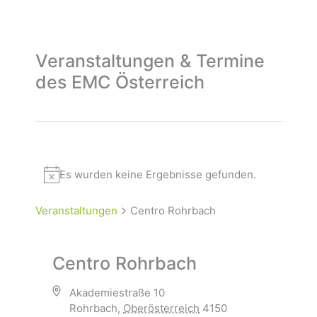
Veranstaltungen & Termine
des EMC Österreich
Es wurden keine Ergebnisse gefunden.
Veranstaltungen
Centro Rohrbach
Centro Rohrbach
Akademiestraße 10
Rohrbach
,
Oberösterreich
4150