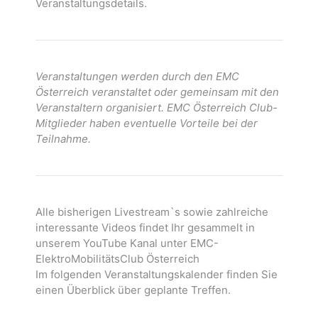
Veranstaltungsdetails.
Veranstaltungen werden durch den EMC
Österreich veranstaltet oder gemeinsam mit den
Veranstaltern organisiert. EMC Österreich Club-
Mitglieder haben eventuelle Vorteile bei der
Teilnahme.
Alle bisherigen Livestream`s sowie zahlreiche
interessante Videos findet Ihr gesammelt in
unserem YouTube Kanal unter EMC-
ElektroMobilitätsClub Österreich
Im folgenden Veranstaltungskalender finden Sie
einen Überblick über geplante Treffen.