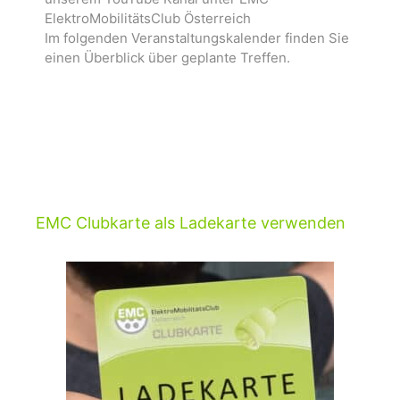
ElektroMobilitätsClub Österreich
Im folgenden Veranstaltungskalender finden Sie
einen Überblick über geplante Treffen.
EMC Clubkarte als Ladekarte verwenden