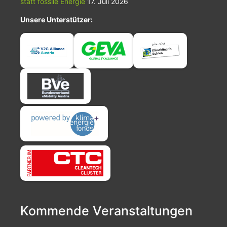
statt fossile Energie
17. Juli 2026
Unsere Unterstützer:
Kommende Veranstaltungen