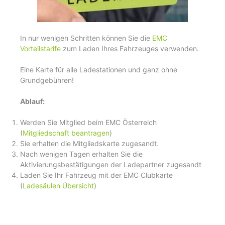
In nur wenigen Schritten können Sie die
EMC
Vorteilstarife
zum Laden Ihres Fahrzeuges verwenden.
Eine Karte für alle Ladestationen und ganz ohne
Grundgebühren!
Ablauf:
Werden Sie Mitglied beim EMC Österreich
(
Mitgliedschaft beantragen
)
Sie erhalten die Mitgliedskarte zugesandt.
Nach wenigen Tagen erhalten Sie die
Aktivierungsbestätigungen der Ladepartner zugesandt
Laden Sie Ihr Fahrzeug mit der EMC Clubkarte
(
Ladesäulen Übersicht
)