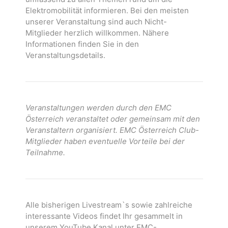
Elektromobilität informieren. Bei den meisten
unserer Veranstaltung sind auch Nicht-
Mitglieder herzlich willkommen. Nähere
Informationen finden Sie in den
Veranstaltungsdetails.
Veranstaltungen werden durch den EMC
Österreich veranstaltet oder gemeinsam mit den
Veranstaltern organisiert. EMC Österreich Club-
Mitglieder haben eventuelle Vorteile bei der
Teilnahme.
Alle bisherigen Livestream`s sowie zahlreiche
interessante Videos findet Ihr gesammelt in
unserem YouTube Kanal unter EMC-