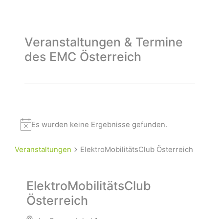
Veranstaltungen & Termine
des EMC Österreich
Es wurden keine Ergebnisse gefunden.
Veranstaltungen
ElektroMobilitätsClub Österreich
ElektroMobilitätsClub
Österreich