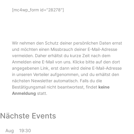
[mc4wp_form id="28278"]
Wir nehmen den Schutz deiner persönlichen Daten ernst
und möchten einen Missbrauch deiner E-Mail-Adresse
vermeiden. Daher erhältst du kurze Zeit nach dem
Anmelden eine E-Mail von uns. Klicke bitte auf den dort
angegebenen Link, erst dann wird deine E-Mail-Adresse
in unseren Verteiler aufgenommen, und du erhältst den
nächsten Newsletter automatisch. Falls du die
Bestätigungsmail nicht beantwortest, findet
keine
Anmeldung
statt.
Nächste Events
Aug
19:30