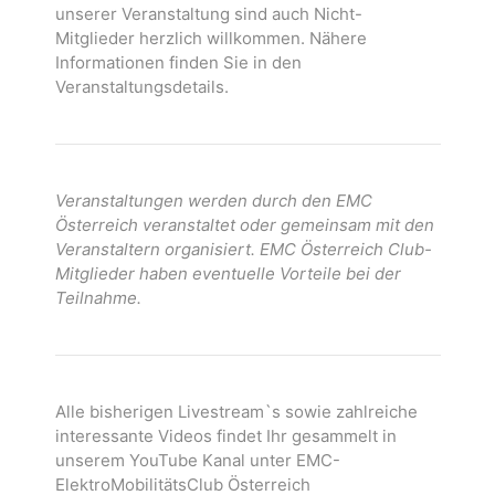
unserer Veranstaltung sind auch Nicht-
Mitglieder herzlich willkommen. Nähere
Informationen finden Sie in den
Veranstaltungsdetails.
Veranstaltungen werden durch den EMC
Österreich veranstaltet oder gemeinsam mit den
Veranstaltern organisiert. EMC Österreich Club-
Mitglieder haben eventuelle Vorteile bei der
Teilnahme.
Alle bisherigen Livestream`s sowie zahlreiche
interessante Videos findet Ihr gesammelt in
unserem YouTube Kanal unter EMC-
ElektroMobilitätsClub Österreich