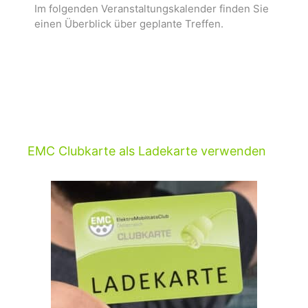
Im folgenden Veranstaltungskalender finden Sie
einen Überblick über geplante Treffen.
EMC Clubkarte als Ladekarte verwenden