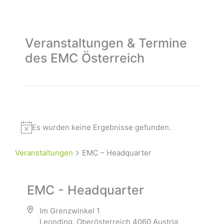
Veranstaltungen & Termine
des EMC Österreich
Es wurden keine Ergebnisse gefunden.
Veranstaltungen
EMC – Headquarter
EMC - Headquarter
Im Grenzwinkel 1
Leonding
,
Oberösterreich
4060
Austria