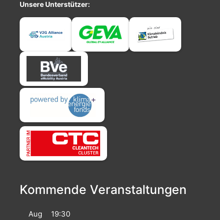
Unsere Unterstützer:
Kommende Veranstaltungen
Aug
19:30