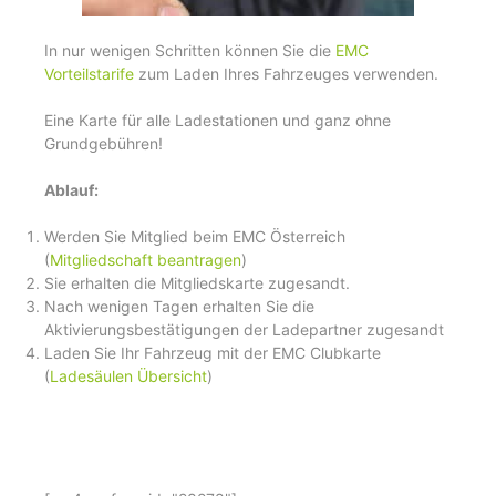
In nur wenigen Schritten können Sie die
EMC
Vorteilstarife
zum Laden Ihres Fahrzeuges verwenden.
Eine Karte für alle Ladestationen und ganz ohne
Grundgebühren!
Ablauf:
Werden Sie Mitglied beim EMC Österreich
(
Mitgliedschaft beantragen
)
Sie erhalten die Mitgliedskarte zugesandt.
Nach wenigen Tagen erhalten Sie die
Aktivierungsbestätigungen der Ladepartner zugesandt
Laden Sie Ihr Fahrzeug mit der EMC Clubkarte
(
Ladesäulen Übersicht
)