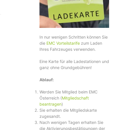
In nur wenigen Schritten können Sie
die
EMC Vorteilstarife
zum Laden
Ihres Fahrzeuges verwenden.
Eine Karte für alle Ladestationen und
ganz ohne Grundgebühren!
Ablauf:
Werden Sie Mitglied beim EMC
Österreich (
Mitgliedschaft
beantragen
)
Sie erhalten die Mitgliedskarte
zugesandt.
Nach wenigen Tagen erhalten Sie
die Aktivierungsbestätigungen der