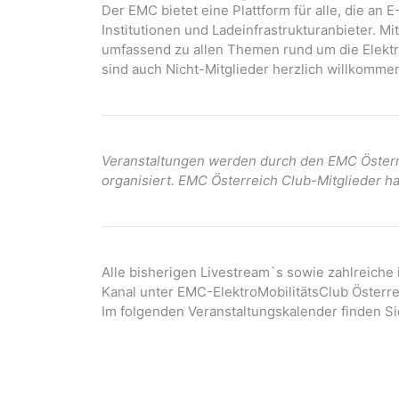
Der EMC bietet eine Plattform für alle, die an E
Institutionen und Ladeinfrastrukturanbieter. M
umfassend zu allen Themen rund um die Elektro
sind auch Nicht-Mitglieder herzlich willkommen
Veranstaltungen werden durch den EMC Österre
organisiert. EMC Österreich Club-Mitglieder ha
Alle bisherigen Livestream`s sowie zahlreiche
Kanal unter EMC-ElektroMobilitätsClub Österre
Im folgenden Veranstaltungskalender finden Si