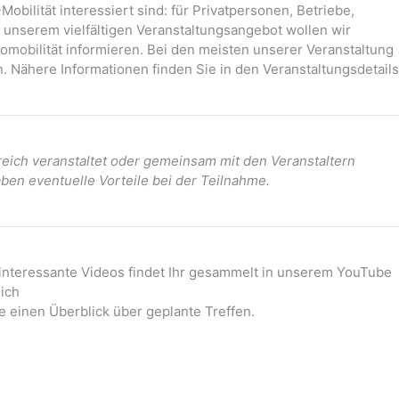
-Mobilität interessiert sind: für Privatpersonen, Betriebe,
it unserem vielfältigen Veranstaltungsangebot wollen wir
mobilität informieren. Bei den meisten unserer Veranstaltung
. Nähere Informationen finden Sie in den Veranstaltungsdetails
ich veranstaltet oder gemeinsam mit den Veranstaltern
ben eventuelle Vorteile bei der Teilnahme.
 interessante Videos findet Ihr gesammelt in unserem YouTube
ich
e einen Überblick über geplante Treffen.