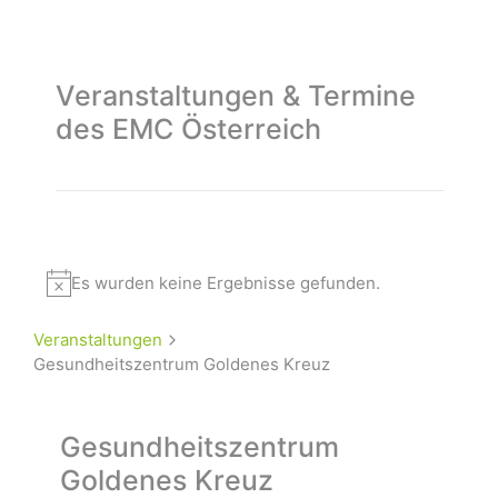
Veranstaltungen & Termine
des EMC Österreich
Es wurden keine Ergebnisse gefunden.
Veranstaltungen
Gesundheitszentrum Goldenes Kreuz
Gesundheitszentrum
Goldenes Kreuz