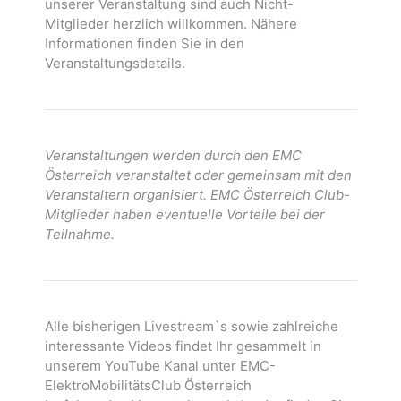
unserer Veranstaltung sind auch Nicht-
Mitglieder herzlich willkommen. Nähere
Informationen finden Sie in den
Veranstaltungsdetails.
Veranstaltungen werden durch den EMC
Österreich veranstaltet oder gemeinsam mit den
Veranstaltern organisiert. EMC Österreich Club-
Mitglieder haben eventuelle Vorteile bei der
Teilnahme.
Alle bisherigen Livestream`s sowie zahlreiche
interessante Videos findet Ihr gesammelt in
unserem YouTube Kanal unter EMC-
ElektroMobilitätsClub Österreich