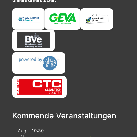
Unsere Unterstützer:
Kommende Veranstaltungen
Aug
19:30
21