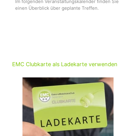
Im folgenden Veranstaltungskalender finden Sie
einen Überblick über geplante Treffen.
EMC Clubkarte als Ladekarte verwenden