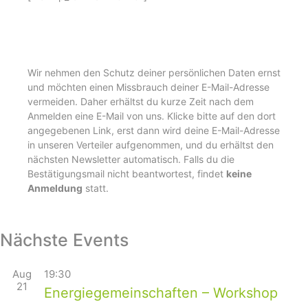
Wir nehmen den Schutz deiner persönlichen Daten ernst
und möchten einen Missbrauch deiner E-Mail-Adresse
vermeiden. Daher erhältst du kurze Zeit nach dem
Anmelden eine E-Mail von uns. Klicke bitte auf den dort
angegebenen Link, erst dann wird deine E-Mail-Adresse
in unseren Verteiler aufgenommen, und du erhältst den
nächsten Newsletter automatisch. Falls du die
Bestätigungsmail nicht beantwortest, findet
keine
Anmeldung
statt.
Nächste Events
Aug
19:30
21
Energiegemeinschaften – Workshop