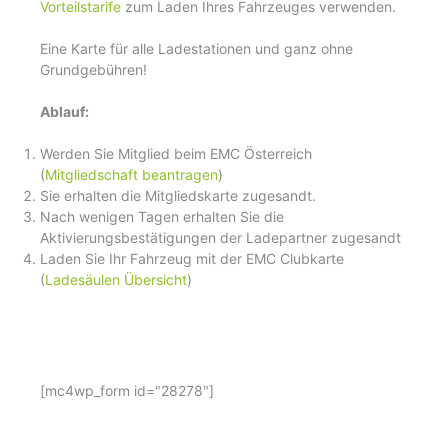
Vorteilstarife
zum Laden Ihres Fahrzeuges verwenden.
Eine Karte für alle Ladestationen und ganz ohne
Grundgebühren!
Ablauf:
Werden Sie Mitglied beim EMC Österreich
(
Mitgliedschaft beantragen
)
Sie erhalten die Mitgliedskarte zugesandt.
Nach wenigen Tagen erhalten Sie die
Aktivierungsbestätigungen der Ladepartner zugesandt
Laden Sie Ihr Fahrzeug mit der EMC Clubkarte
(
Ladesäulen Übersicht
)
[mc4wp_form id="28278"]