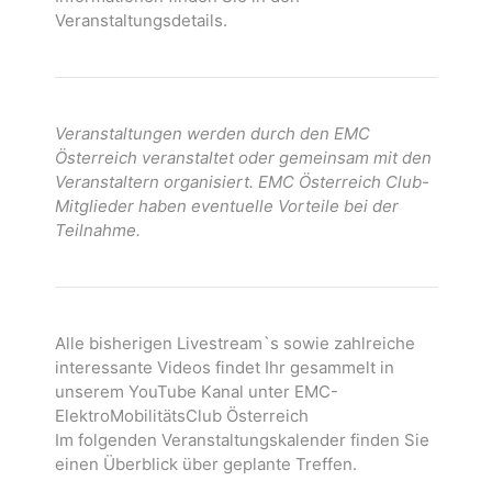
Veranstaltungsdetails.
Veranstaltungen werden durch den EMC
Österreich veranstaltet oder gemeinsam mit den
Veranstaltern organisiert. EMC Österreich Club-
Mitglieder haben eventuelle Vorteile bei der
Teilnahme.
Alle bisherigen Livestream`s sowie zahlreiche
interessante Videos findet Ihr gesammelt in
unserem YouTube Kanal unter EMC-
ElektroMobilitätsClub Österreich
Im folgenden Veranstaltungskalender finden Sie
einen Überblick über geplante Treffen.