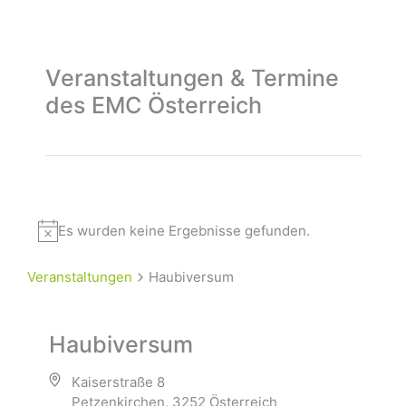
Veranstaltungen & Termine
des EMC Österreich
Es wurden keine Ergebnisse gefunden.
Veranstaltungen
Haubiversum
Haubiversum
Kaiserstraße 8
Petzenkirchen
,
3252
Österreich