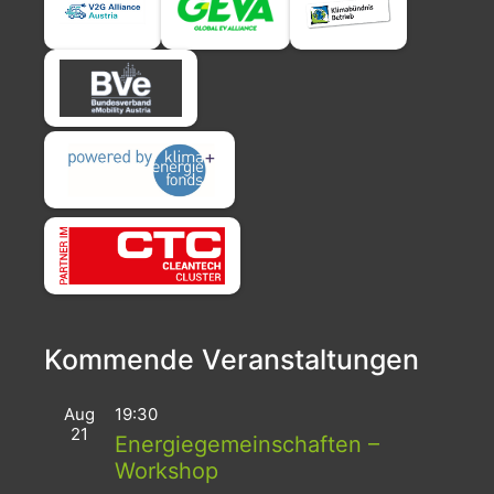
Kommende Veranstaltungen
Aug
19:30
21
Energiegemeinschaften –
Workshop