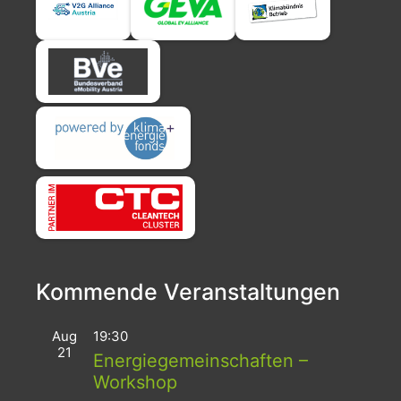
Kommende Veranstaltungen
Aug
19:30
21
Energiegemeinschaften –
Workshop