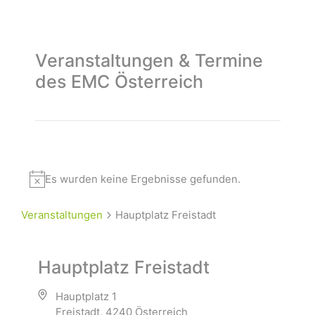
Veranstaltungen & Termine
des EMC Österreich
Es wurden keine Ergebnisse gefunden.
Veranstaltungen
Hauptplatz Freistadt
Hauptplatz Freistadt
Hauptplatz 1
Freistadt
,
4240
Österreich