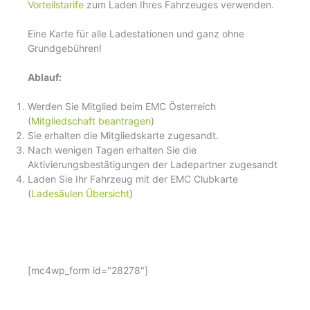
Vorteilstarife
zum Laden Ihres Fahrzeuges verwenden.
Eine Karte für alle Ladestationen und ganz ohne
Grundgebühren!
Ablauf:
Werden Sie Mitglied beim EMC Österreich
(
Mitgliedschaft beantragen
)
Sie erhalten die Mitgliedskarte zugesandt.
Nach wenigen Tagen erhalten Sie die
Aktivierungsbestätigungen der Ladepartner zugesandt
Laden Sie Ihr Fahrzeug mit der EMC Clubkarte
(
Ladesäulen Übersicht
)
[mc4wp_form id="28278"]