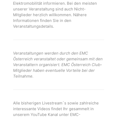
Elektromobilität informieren. Bei den meisten
unserer Veranstaltung sind auch Nicht-
Mitglieder herzlich willkommen. Nähere
Informationen finden Sie in den
Veranstaltungsdetails.
Veranstaltungen werden durch den EMC
Österreich veranstaltet oder gemeinsam mit den
Veranstaltern organisiert. EMC Österreich Club-
Mitglieder haben eventuelle Vorteile bei der
Teilnahme.
Alle bisherigen Livestream`s sowie zahlreiche
interessante Videos findet Ihr gesammelt in
unserem YouTube Kanal unter EMC-