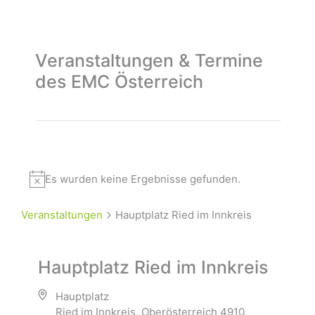
Veranstaltungen & Termine
des EMC Österreich
Es wurden keine Ergebnisse gefunden.
Veranstaltungen
Hauptplatz Ried im Innkreis
Hauptplatz Ried im Innkreis
Hauptplatz
Ried im Innkreis
,
Oberösterreich
4910