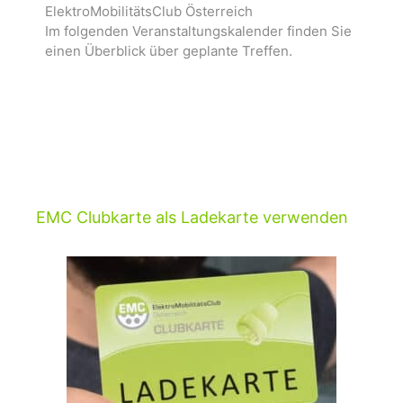
ElektroMobilitätsClub Österreich
Im folgenden Veranstaltungskalender finden Sie
einen Überblick über geplante Treffen.
EMC Clubkarte als Ladekarte verwenden