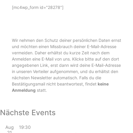
[mc4wp_form id="28278"]
Wir nehmen den Schutz deiner persönlichen Daten ernst
und möchten einen Missbrauch deiner E-Mail-Adresse
vermeiden. Daher erhältst du kurze Zeit nach dem
Anmelden eine E-Mail von uns. Klicke bitte auf den dort
angegebenen Link, erst dann wird deine E-Mail-Adresse
in unseren Verteiler aufgenommen, und du erhältst den
nächsten Newsletter automatisch. Falls du die
Bestätigungsmail nicht beantwortest, findet
keine
Anmeldung
statt.
Nächste Events
Aug
19:30
21