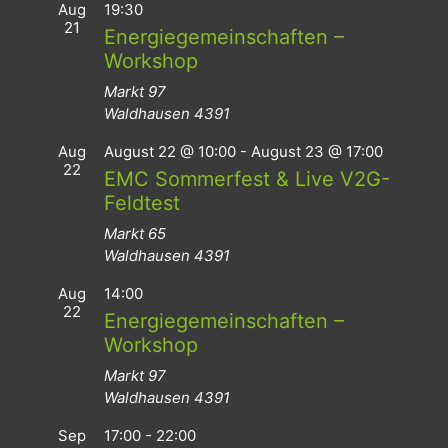
Aug
19:30
21
Energiegemeinschaften –
Workshop
Markt 97
Waldhausen
4391
Aug
August 22 @ 10:00
-
August 23 @ 17:00
22
EMC Sommerfest & Live V2G-
Feldtest
Markt 65
Waldhausen
4391
Aug
14:00
22
Energiegemeinschaften –
Workshop
Markt 97
Waldhausen
4391
Sep
17:00
-
22:00