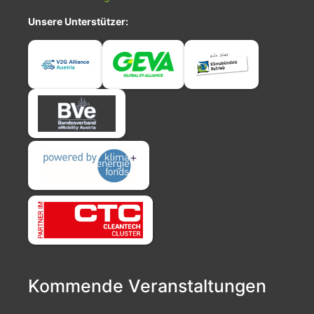
Unsere Unterstützer:
Kommende Veranstaltungen