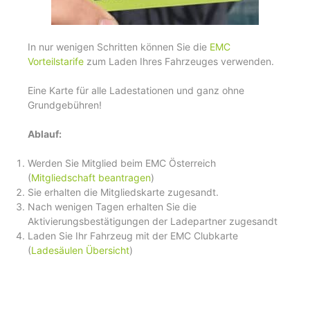
In nur wenigen Schritten können Sie die
EMC
Vorteilstarife
zum Laden Ihres Fahrzeuges verwenden.
Eine Karte für alle Ladestationen und ganz ohne
Grundgebühren!
Ablauf:
Werden Sie Mitglied beim EMC Österreich
(
Mitgliedschaft beantragen
)
Sie erhalten die Mitgliedskarte zugesandt.
Nach wenigen Tagen erhalten Sie die
Aktivierungsbestätigungen der Ladepartner zugesandt
Laden Sie Ihr Fahrzeug mit der EMC Clubkarte
(
Ladesäulen Übersicht
)