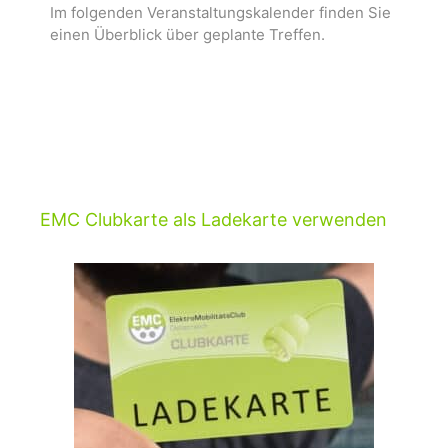
Im folgenden Veranstaltungskalender finden Sie
einen Überblick über geplante Treffen.
EMC Clubkarte als Ladekarte verwenden