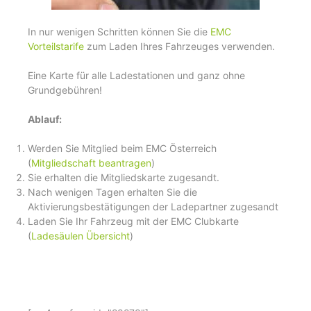
In nur wenigen Schritten können Sie die
EMC
Vorteilstarife
zum Laden Ihres Fahrzeuges verwenden.
Eine Karte für alle Ladestationen und ganz ohne
Grundgebühren!
Ablauf:
Werden Sie Mitglied beim EMC Österreich
(
Mitgliedschaft beantragen
)
Sie erhalten die Mitgliedskarte zugesandt.
Nach wenigen Tagen erhalten Sie die
Aktivierungsbestätigungen der Ladepartner zugesandt
Laden Sie Ihr Fahrzeug mit der EMC Clubkarte
(
Ladesäulen Übersicht
)