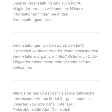
unserer Veranstaltung sind auch Nicht-
Mitglieder herzlich willkommen. Nähere
Informationen finden Sie in den
Veranstaltungsdetails.
Veranstaltungen werden durch den EMC
Österreich veranstaltet oder gemeinsam mit den
Veranstaltern organisiert. EMC Österreich Club-
Mitglieder haben eventuelle Vorteile bei der
Teilnahme.
Alle bisherigen Livestream`s sowie zahlreiche
interessante Videos findet Ihr gesammelt in
unserem YouTube Kanal unter EMC-
ElektroMobilitätsClub Österreich