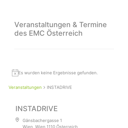
Veranstaltungen & Termine
des EMC Österreich
Es wurden keine Ergebnisse gefunden.
Veranstaltungen
INSTADRIVE
INSTADRIVE
Gänsbachergasse 1
Wien
,
Wien
1110
Österreich