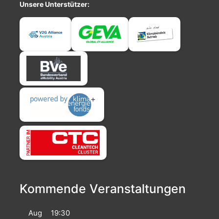
Unsere Unterstützer:
Kommende Veranstaltungen
Aug
19:30