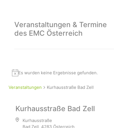
Veranstaltungen & Termine
des EMC Österreich
Es wurden keine Ergebnisse gefunden.
Veranstaltungen
Kurhausstraße Bad Zell
Kurhausstraße Bad Zell
Kurhausstraße
Bad Zell
,
4283
Österreich