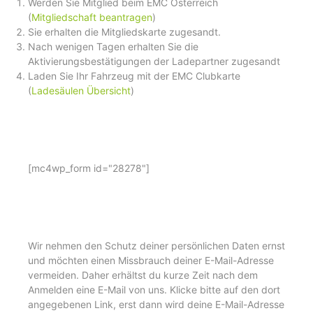
Werden Sie Mitglied beim EMC Österreich
(
Mitgliedschaft beantragen
)
Sie erhalten die Mitgliedskarte zugesandt.
Nach wenigen Tagen erhalten Sie die
Aktivierungsbestätigungen der Ladepartner zugesandt
Laden Sie Ihr Fahrzeug mit der EMC Clubkarte
(
Ladesäulen Übersicht
)
[mc4wp_form id="28278"]
Wir nehmen den Schutz deiner persönlichen Daten ernst
und möchten einen Missbrauch deiner E-Mail-Adresse
vermeiden. Daher erhältst du kurze Zeit nach dem
Anmelden eine E-Mail von uns. Klicke bitte auf den dort
angegebenen Link, erst dann wird deine E-Mail-Adresse