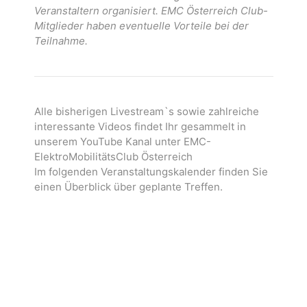
Veranstaltern organisiert. EMC Österreich Club-
Mitglieder haben eventuelle Vorteile bei der
Teilnahme.
Alle bisherigen Livestream`s sowie zahlreiche
interessante Videos findet Ihr gesammelt in
unserem YouTube Kanal unter EMC-
ElektroMobilitätsClub Österreich
Im folgenden Veranstaltungskalender finden Sie
einen Überblick über geplante Treffen.