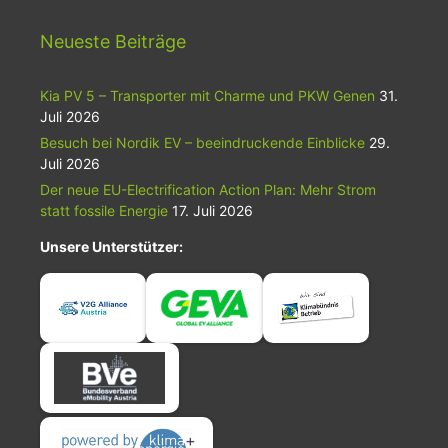
Neueste Beiträge
Kia PV 5 – Transporter mit Charme und PKW Genen
31.
Juli 2026
Besuch bei Nordik EV – beeindruckende Einblicke
29.
Juli 2026
Der neue EU-Electrification Action Plan: Mehr Strom
statt fossile Energie
17. Juli 2026
Unsere Unterstützer: