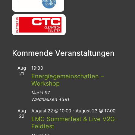
Kommende Veranstaltungen
Aug
19:30
21
Energiegemeinschaften –
Workshop
Markt 97
Waldhausen
4391
Aug
August 22 @ 10:00
-
August 23 @ 17:00
22
EMC Sommerfest & Live V2G-
Feldtest